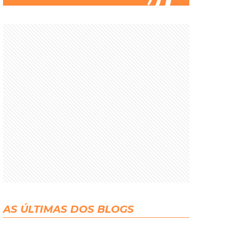
AS ÚLTIMAS DOS BLOGS