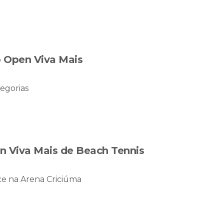
 Open Viva Mais
egorias
en Viva Mais de Beach Tennis
e na Arena Criciúma