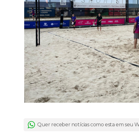
Quer receber notícias como esta em seu