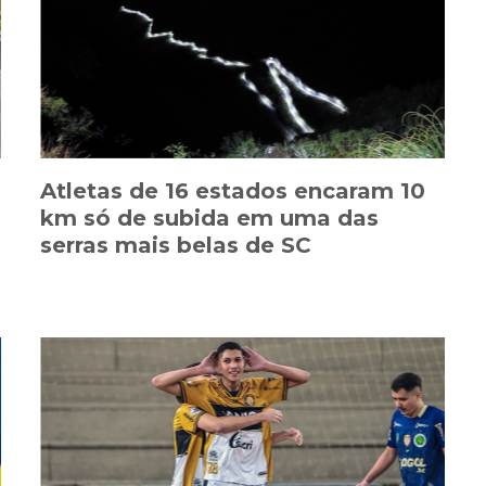
Atletas de 16 estados encaram 10
km só de subida em uma das
serras mais belas de SC