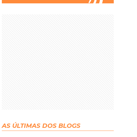
AS ÚLTIMAS DOS BLOGS