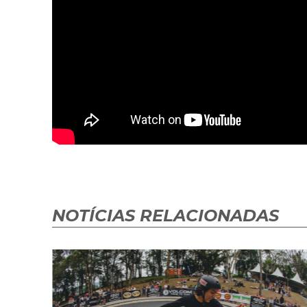
NOTÍCIAS RELACIONADAS