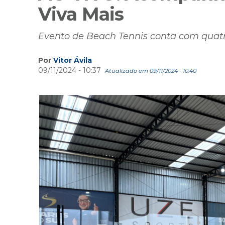
Viva Mais
Evento de Beach Tennis conta com quatr
Por
Vitor Ávila
09/11/2024 - 10:37
Atualizado em 09/11/2024 - 10:40