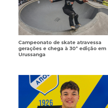
Campeonato de skate atravessa
gerações e chega à 30ª edição em
Urussanga