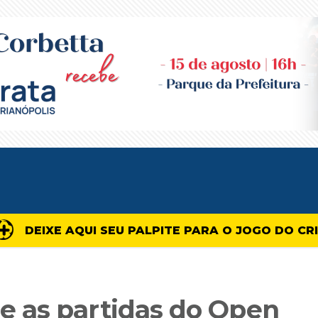
DEIXE AQUI SEU PALPITE PARA O JOGO DO CR
 as partidas do Open