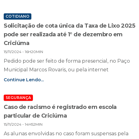
COTIDIANO
Solicitação de cota única da Taxa de Lixo 2025
pode ser realizada até 1° de dezembro em
Criciúma
15/11/2024 - 16H20MIN
Pedido pode ser feito de forma presencial, no Paço
Municipal Marcos Rovaris, ou pela internet
Continue Lendo...
SEGURANÇA
Caso de racismo é registrado em escola
particular de Criciúma
15/11/2024 - 14H52MIN
As alunas envolvidas no caso foram suspensas pela