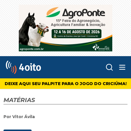
Abr
4oito
DEIXE AQUI SEU PALPITE PARA O JOGO DO CRICIÚMA!
MATÉRIAS
Por Vitor Ávila