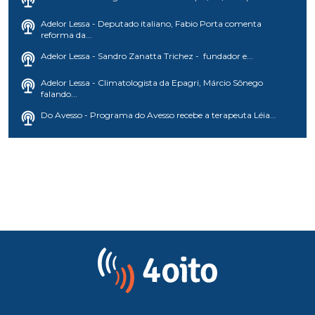
Adelor Lessa - Deputado italiano, Fabio Porta comenta
reforma da...
Adelor Lessa - Sandro Zanatta Trichez - fundador e...
Adelor Lessa - Climatologista da Epagri, Márcio Sônego
falando...
Do Avesso - Programa do Avesso recebe a terapeuta Léia...