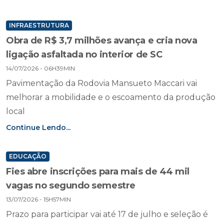
INFRAESTRUTURA
Obra de R$ 3,7 milhões avança e cria nova
ligação asfaltada no interior de SC
14/07/2026 - 06H39MIN
Pavimentação da Rodovia Mansueto Maccari vai
melhorar a mobilidade e o escoamento da produção
local
Continue Lendo...
EDUCAÇÃO
Fies abre inscrições para mais de 44 mil
vagas no segundo semestre
13/07/2026 - 15H57MIN
Prazo para participar vai até 17 de julho e seleção é