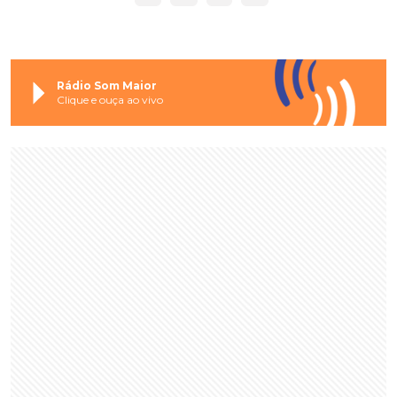
Rádio Som Maior
Clique e ouça ao vivo