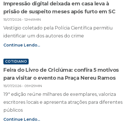
Impressão digital deixada em casa leva à
prisão de suspeito meses após furto em SC
15/07/2026 - 12H49MIN
Vestígio coletado pela Polícia Científica permitiu
identificar um dos autores do crime
Continue Lendo...
COTIDIANO
Feira do Livro de Criciúma: confira 5 motivos
para visitar o evento na Praça Nereu Ramos
15/07/2026 - 09H29MIN
19ª edição reúne milhares de exemplares, valoriza
escritores locais e apresenta atrações para diferentes
públicos
Continue Lendo...