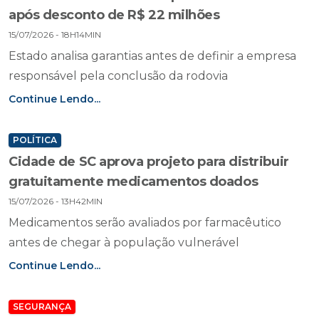
após desconto de R$ 22 milhões
15/07/2026 - 18H14MIN
Estado analisa garantias antes de definir a empresa
responsável pela conclusão da rodovia
Continue Lendo...
POLÍTICA
Cidade de SC aprova projeto para distribuir
gratuitamente medicamentos doados
15/07/2026 - 13H42MIN
Medicamentos serão avaliados por farmacêutico
antes de chegar à população vulnerável
Continue Lendo...
SEGURANÇA