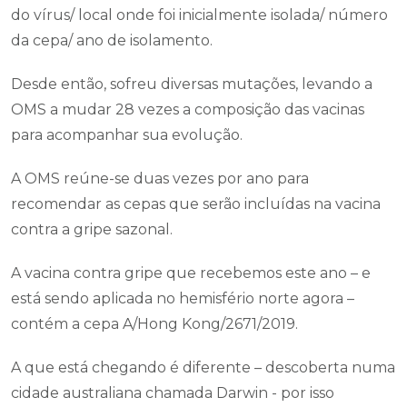
do vírus/ local onde foi inicialmente isolada/ número
da cepa/ ano de isolamento.
Desde então, sofreu diversas mutações, levando a
OMS a mudar 28 vezes a composição das vacinas
para acompanhar sua evolução.
A OMS reúne-se duas vezes por ano para
recomendar as cepas que serão incluídas na vacina
contra a gripe sazonal.
A vacina contra gripe que recebemos este ano – e
está sendo aplicada no hemisfério norte agora –
contém a cepa A/Hong Kong/2671/2019.
A que está chegando é diferente – descoberta numa
cidade australiana chamada Darwin - por isso