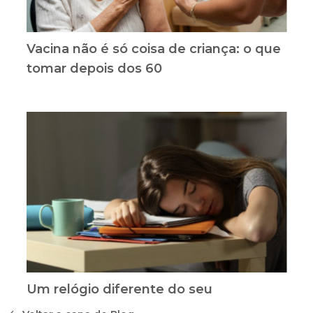
Vacina não é só coisa de criança: o que
tomar depois dos 60
Um relógio diferente do seu