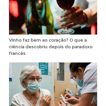
Vinho faz bem ao coração? O que a
ciência descobriu depois do paradoxo
francês