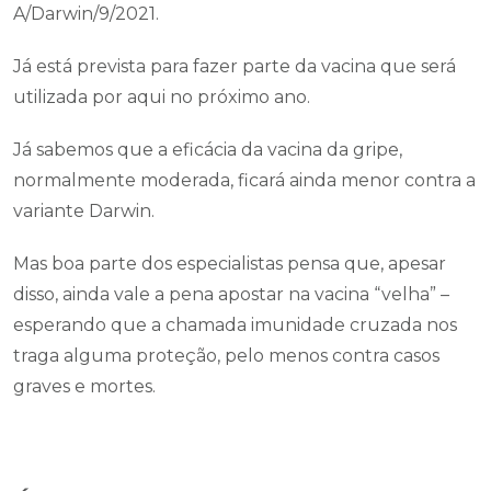
A/Darwin/9/2021.
Já está prevista para fazer parte da vacina que será
utilizada por aqui no próximo ano.
Já sabemos que a eficácia da vacina da gripe,
normalmente moderada, ficará ainda menor contra a
variante Darwin.
Mas boa parte dos especialistas pensa que, apesar
disso, ainda vale a pena apostar na vacina “velha” –
esperando que a chamada imunidade cruzada nos
traga alguma proteção, pelo menos contra casos
graves e mortes.