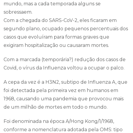
mundo, mas a cada temporada alguns se
sobressaem.
Com a chegada do SARS-CoV-2, eles ficaram em
segundo plano, ocupado pequenos percentuais dos
casos que evoluíram para formas graves que
exigiram hospitalização ou causaram mortes.
Com a marcada (temporária?) redução dos casos de
Covid, o vírus da Influenza voltou a ocupar o palco.
A cepa da vez é a H3N2, subtipo de Influenza A, que
foi detectada pela primeira vez em humanos em
1968, causando uma pandemia que provocou mais
de um milhão de mortes em todo o mundo.
Foi denominada na época A/Hong Kong/1/1968,
conforme a nomenclatura adotada pela OMS: tipo