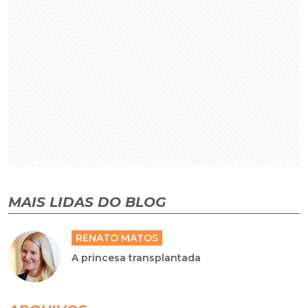
MAIS LIDAS DO BLOG
RENATO MATOS
A princesa transplantada