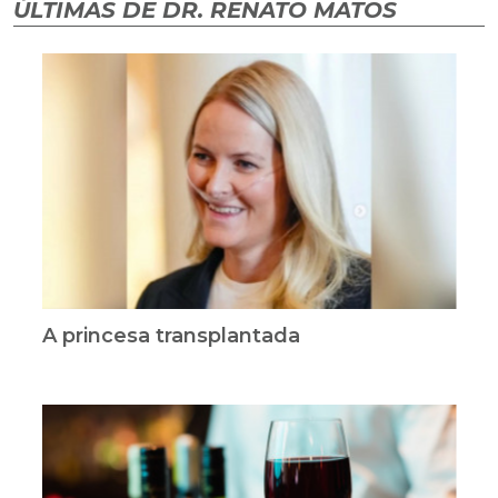
ÚLTIMAS DE DR. RENATO MATOS
A princesa transplantada