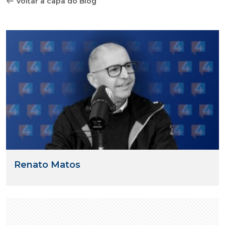
Voltar a capa do Blog
Renato Matos