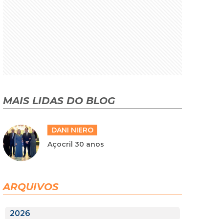
MAIS LIDAS DO BLOG
DANI NIERO
Açocril 30 anos
ARQUIVOS
2026