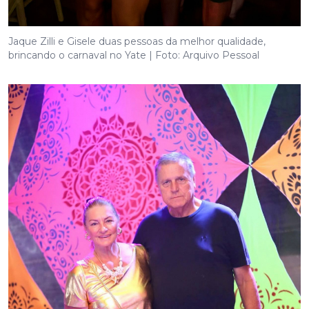
Jaque Zilli e Gisele duas pessoas da melhor qualidade,
brincando o carnaval no Yate | Foto: Arquivo Pessoal