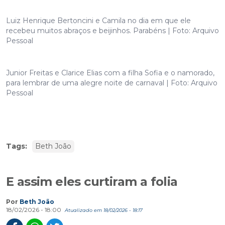
Luiz Henrique Bertoncini e Camila no dia em que ele
recebeu muitos abraços e beijinhos. Parabéns | Foto: Arquivo
Pessoal
Junior Freitas e Clarice Elias com a filha Sofia e o namorado,
para lembrar de uma alegre noite de carnaval | Foto: Arquivo
Pessoal
Tags:
Beth João
E assim eles curtiram a folia
Por
Beth João
18/02/2026 - 18:00
Atualizado em 18/02/2026 - 18:17