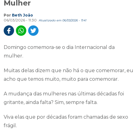
Mulher
Por
Beth João
06/03/2026 - 11:30
Atualizado em 06/03/2026 - 11:41
Domingo comemora-se o dia Internacional da
mulher.
Muitas delas dizem que não há o que comemorar, eu
acho que temos muito, muito para comemorar.
A mudança das mulheres nas últimas décadas foi
gritante, ainda falta? Sim, sempre falta.
Viva elas que por décadas foram chamadas de sexo
frágil.