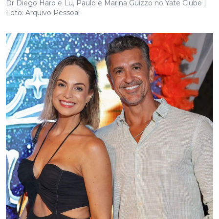
Dr Diego Haro e Lu, Paulo e Marina Guizzo no Yate Clube |
Foto: Arquivo Pessoal