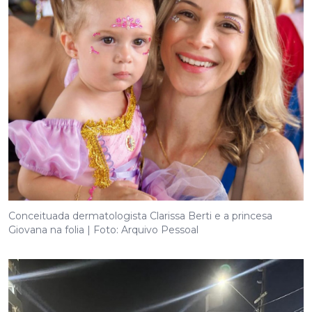
Conceituada dermatologista Clarissa Berti e a princesa
Giovana na folia | Foto: Arquivo Pessoal