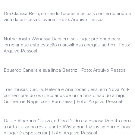
Dra Clarissa Berti, o marido Gabriel e os pais comemorando a
vida da princesa Giovana | Foto: Arquivo Pessoal
Nutricionista Wanessa Dani em seu lugar preferido para
lembrar que esta estação maravilhosa chegou ao fim | Foto:
Arquivo Pessoal
Eduardo Canella e sua linda Beatriz | Foto: Arquivo Pessoal
Três musas, Cecília, Helena e Ana todas Cesa, em Nova York
comemorando os cinco anos de uma feliz união do amigo
Guilherme Nagel com Edu Paiva | Foto: Arquivo Pessoal
Dau e Albertina Guizzo, o filho Dudu e a esposa Renata com
a neta Luiza no restaurante AVista que faz jus ao nome, pois
o lugar é espetacular | Foto: Arquivo Pessoal