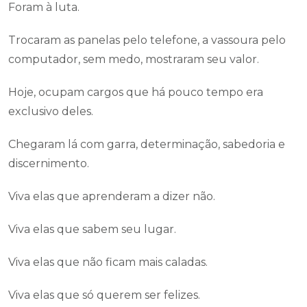
Foram à luta.
Trocaram as panelas pelo telefone, a vassoura pelo
computador, sem medo, mostraram seu valor.
Hoje, ocupam cargos que há pouco tempo era
exclusivo deles.
Chegaram lá com garra, determinação, sabedoria e
discernimento.
Viva elas que aprenderam a dizer não.
Viva elas que sabem seu lugar.
Viva elas que não ficam mais caladas.
Viva elas que só querem ser felizes.