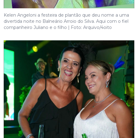
Kelen Angeloni a festeira de plantão que deu nome a uma
divertida noite no Balneário Arroio do Silva. Aqui com o fiel
companheiro Juliano e o filho | Foto: Arquivo/4oito