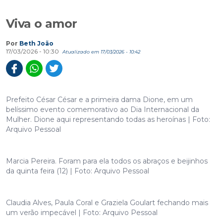
Viva o amor
Por
Beth João
17/03/2026 - 10:30
Atualizado em 17/03/2026 - 10:42
Prefeito César César e a primeira dama Dione, em um
belíssimo evento comemorativo ao Dia Internacional da
Mulher. Dione aqui representando todas as heroínas | Foto:
Arquivo Pessoal
Marcia Pereira. Foram para ela todos os abraços e beijinhos
da quinta feira (12) | Foto: Arquivo Pessoal
Claudia Alves, Paula Coral e Graziela Goulart fechando mais
um verão impecável | Foto: Arquivo Pessoal