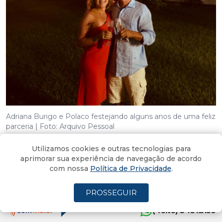
Adriana Burigo e Polaco festejando alguns anos de uma feliz
parceria | Foto: Arquivo Pessoal
Utilizamos cookies e outras tecnologias para
aprimorar sua experiência de navegação de acordo
com nossa
Política de Privacidade
.
PROSSEGUIR
(4oito) 3431.5150