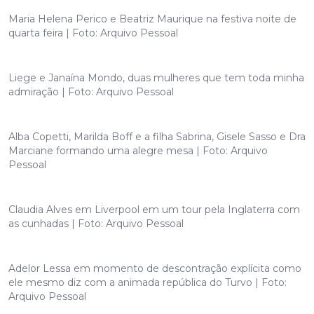
Maria Helena Perico e Beatriz Maurique na festiva noite de
quarta feira | Foto: Arquivo Pessoal
Liege e Janaína Mondo, duas mulheres que tem toda minha
admiração | Foto: Arquivo Pessoal
Alba Copetti, Marilda Boff e a filha Sabrina, Gisele Sasso e Dra
Marciane formando uma alegre mesa | Foto: Arquivo
Pessoal
Claudia Alves em Liverpool em um tour pela Inglaterra com
as cunhadas | Foto: Arquivo Pessoal
Adelor Lessa em momento de descontração explícita como
ele mesmo diz com a animada república do Turvo | Foto:
Arquivo Pessoal