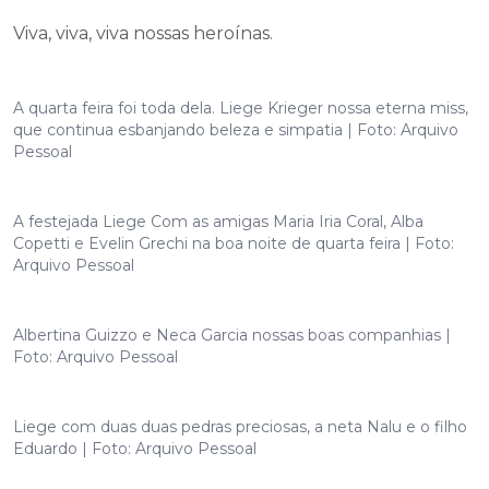
Viva, viva, viva nossas heroínas.
A quarta feira foi toda dela. Liege Krieger nossa eterna miss,
que continua esbanjando beleza e simpatia | Foto: Arquivo
Pessoal
A festejada Liege Com as amigas Maria Iria Coral, Alba
Copetti e Evelin Grechi na boa noite de quarta feira | Foto:
Arquivo Pessoal
Albertina Guizzo e Neca Garcia nossas boas companhias |
Foto: Arquivo Pessoal
Liege com duas duas pedras preciosas, a neta Nalu e o filho
Eduardo | Foto: Arquivo Pessoal