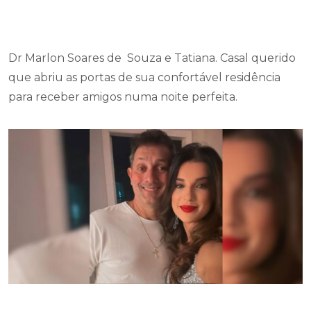
Dr Marlon Soares de Souza e Tatiana. Casal querido
que abriu as portas de sua confortável residência
para receber amigos numa noite perfeita.