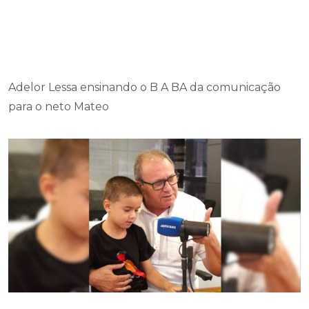
Adelor Lessa ensinando o B A BA da comunicação
para o neto Mateo