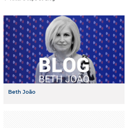
Beth João