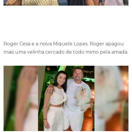
Roger Cesa e a noiva Miquele Lopes. Roger apagou
mais uma velinha cercado de todo mimo pela amada.