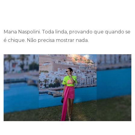
Mana Naspolini. Toda linda, provando que quando se
é chique. Não precisa mostrar nada.