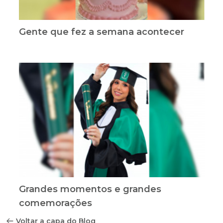
Gente que fez a semana acontecer
Grandes momentos e grandes
comemorações
Voltar a capa do Blog