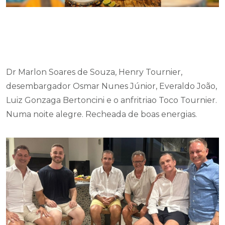
Dr Marlon Soares de Souza, Henry Tournier,
desembargador Osmar Nunes Júnior, Everaldo João,
Luiz Gonzaga Bertoncini e o anfritriao Toco Tournier.
Numa noite alegre. Recheada de boas energias.