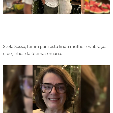
Stela Sasso, foram para esta linda mulher os abraços
e beijinhos da última semana.