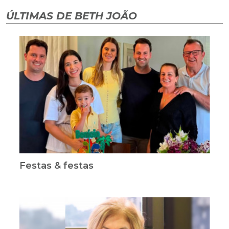
ÚLTIMAS DE BETH JOÃO
Festas & festas