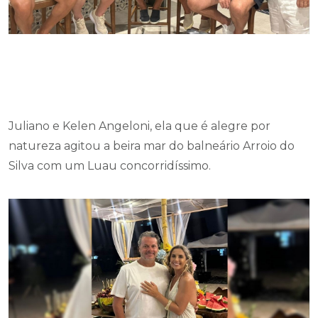
Juliano e Kelen Angeloni, ela que é alegre por
natureza agitou a beira mar do balneário Arroio do
Silva com um Luau concorridíssimo.