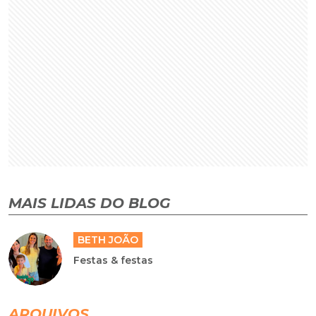
MAIS LIDAS DO BLOG
BETH JOÃO
Festas & festas
ARQUIVOS