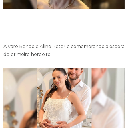
Álvaro Bendo e Aline Peterle comemorando a espera
do primeiro herdeiro.