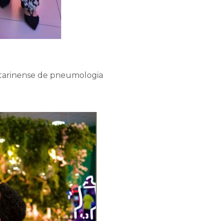
atarinense de pneumologia