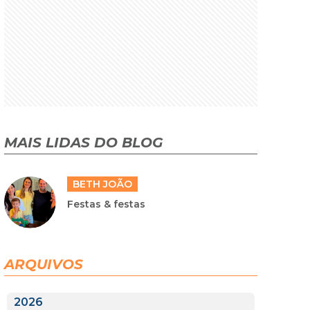
MAIS LIDAS DO BLOG
BETH JOÃO
Festas & festas
ARQUIVOS
2026