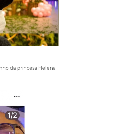
ho da princesa Helena.