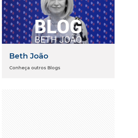
Beth João
Conheça outros Blogs