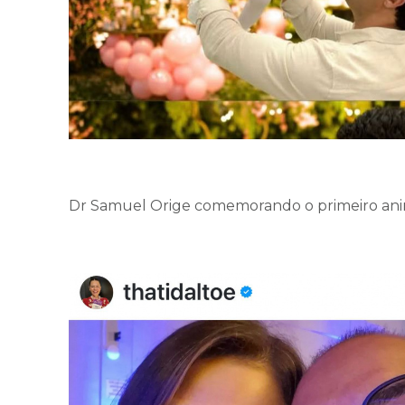
Dr Samuel Orige comemorando o primeiro anin