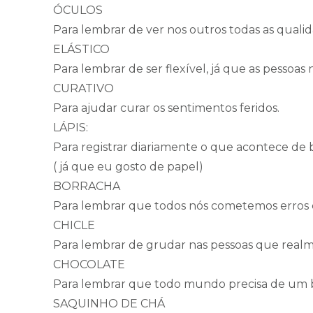
ÓCULOS
Para lembrar de ver nos outros todas as qualid
ELÁSTICO
Para lembrar de ser flexível, já que as pessoa
CURATIVO
Para ajudar curar os sentimentos feridos.
LÁPIS:
Para registrar diariamente o que acontece de
( já que eu gosto de papel)
BORRACHA
Para lembrar que todos nós cometemos erros e
CHICLE
Para lembrar de grudar nas pessoas que realm
CHOCOLATE
Para lembrar que todo mundo precisa de um b
SAQUINHO DE CHÁ