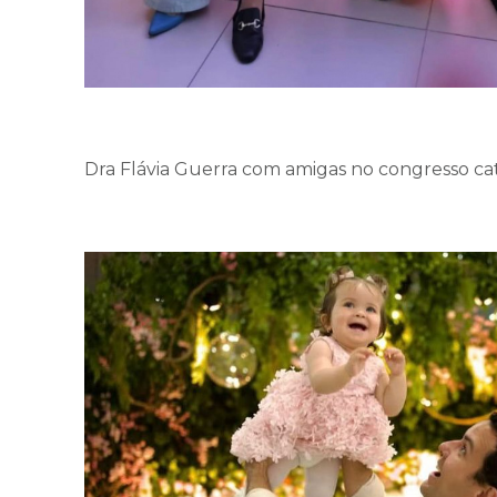
Dra Flávia Guerra com amigas no congresso c