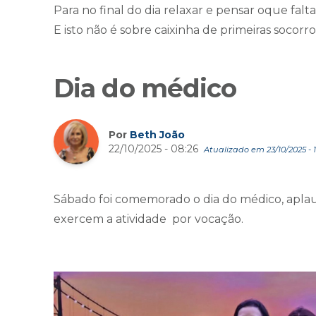
Para no final do dia relaxar e pensar oque falta
E isto não é sobre caixinha de primeiras socor
Dia do médico
Por
Beth João
22/10/2025 - 08:26
Atualizado em 23/10/2025 - 1
Sábado foi comemorado o dia do médico, aplaus
exercem a atividade por vocação.