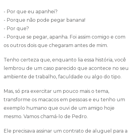
- Por que eu apanhei?
- Porque não pode pegar banana!
- Por que?
- Porque se pegar, apanha. Foi assim comigo e com
os outros dois que chegaram antes de mim.
Tenho certeza que, enquanto lia essa história, você
lembrou de um caso parecido que acontece no seu
ambiente de trabalho, faculdade ou algo do tipo.
Mas, só pra exercitar um pouco mais o tema,
transforme os macacos em pessoas e eu tenho um
exemplo humano que ouvi de um amigo hoje
mesmo. Vamos chamá-lo de Pedro.
Ele precisava assinar um contrato de aluguel para a