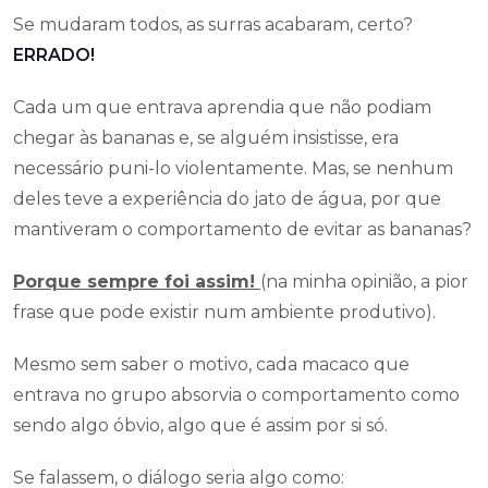
Se mudaram todos, as surras acabaram, certo?
ERRADO!
Cada um que entrava aprendia que não podiam
chegar às bananas e, se alguém insistisse, era
necessário puni-lo violentamente. Mas, se nenhum
deles teve a experiência do jato de água, por que
mantiveram o comportamento de evitar as bananas?
Porque sempre foi assim!
(na minha opinião, a pior
frase que pode existir num ambiente produtivo).
Mesmo sem saber o motivo, cada macaco que
entrava no grupo absorvia o comportamento como
sendo algo óbvio, algo que é assim por si só.
Se falassem, o diálogo seria algo como: