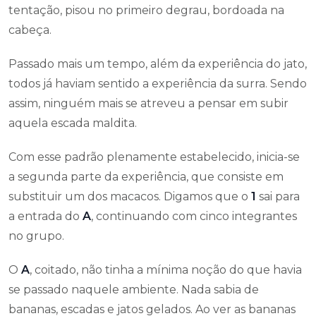
tentação, pisou no primeiro degrau, bordoada na
cabeça.
Passado mais um tempo, além da experiência do jato,
todos já haviam sentido a experiência da surra. Sendo
assim, ninguém mais se atreveu a pensar em subir
aquela escada maldita.
Com esse padrão plenamente estabelecido, inicia-se
a segunda parte da experiência, que consiste em
substituir um dos macacos. Digamos que o
1
sai para
a entrada do
A
, continuando com cinco integrantes
no grupo.
O
A
, coitado, não tinha a mínima noção do que havia
se passado naquele ambiente. Nada sabia de
bananas, escadas e jatos gelados. Ao ver as bananas