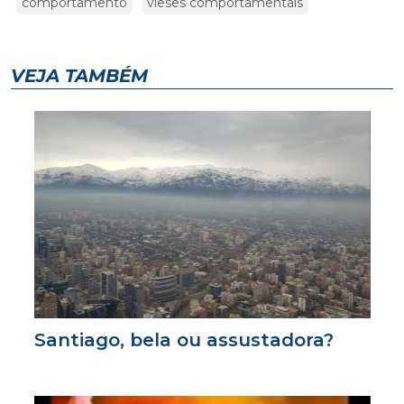
comportamento
vieses comportamentais
VEJA TAMBÉM
Santiago, bela ou assustadora?