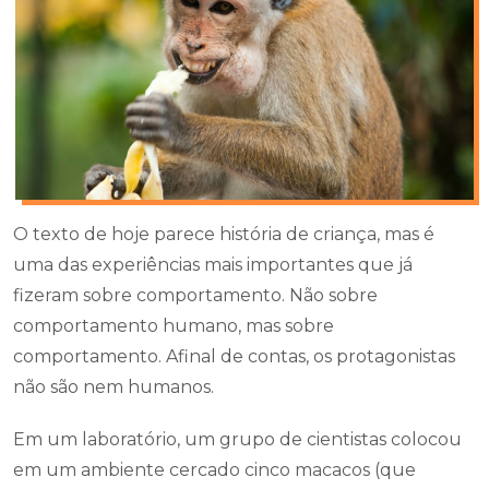
O texto de hoje parece história de criança, mas é
uma das experiências mais importantes que já
fizeram sobre comportamento. Não sobre
comportamento humano, mas sobre
comportamento. Afinal de contas, os protagonistas
não são nem humanos.
Em um laboratório, um grupo de cientistas colocou
em um ambiente cercado cinco macacos (que