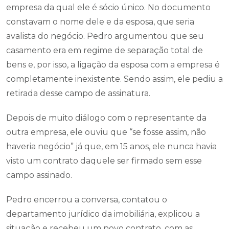
empresa da qual ele é sócio único. No documento
constavam o nome dele e da esposa, que seria
avalista do negócio. Pedro argumentou que seu
casamento era em regime de separação total de
bens e, por isso, a ligação da esposa com a empresa é
completamente inexistente. Sendo assim, ele pediu a
retirada desse campo de assinatura.
Depois de muito diálogo com o representante da
outra empresa, ele ouviu que “se fosse assim, não
haveria negócio” já que, em 15 anos, ele nunca havia
visto um contrato daquele ser firmado sem esse
campo assinado.
Pedro encerrou a conversa, contatou o
departamento jurídico da imobiliária, explicou a
situação e recebeu um novo contrato, com as