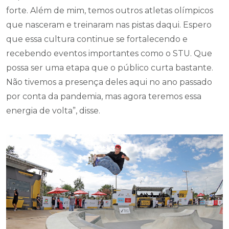
forte. Além de mim, temos outros atletas olímpicos
que nasceram e treinaram nas pistas daqui. Espero
que essa cultura continue se fortalecendo e
recebendo eventos importantes como o STU. Que
possa ser uma etapa que o público curta bastante.
Não tivemos a presença deles aqui no ano passado
por conta da pandemia, mas agora teremos essa
energia de volta”, disse.