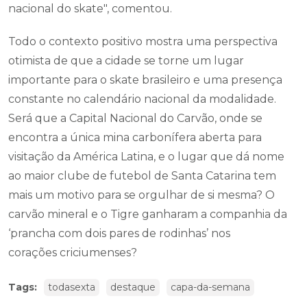
nacional do skate", comentou.
Todo o contexto positivo mostra uma perspectiva
otimista de que a cidade se torne um lugar
importante para o skate brasileiro e uma presença
constante no calendário nacional da modalidade.
Será que a Capital Nacional do Carvão, onde se
encontra a única mina carbonífera aberta para
visitação da América Latina, e o lugar que dá nome
ao maior clube de futebol de Santa Catarina tem
mais um motivo para se orgulhar de si mesma? O
carvão mineral e o Tigre ganharam a companhia da
‘prancha com dois pares de rodinhas’ nos
corações criciumenses?
Tags:
todasexta
destaque
capa-da-semana