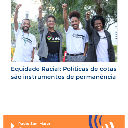
Equidade Racial: Políticas de cotas
são instrumentos de permanência
Rádio Som Maior