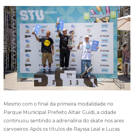
Mesmo com o final da primeira modalidade no
Parque Municipal Prefeito Altair Guidi, a cidade
continuou sentindo a adrenalina do skate nos ares
carvoeiros. Após os títulos de Rayssa Leal e Lucas