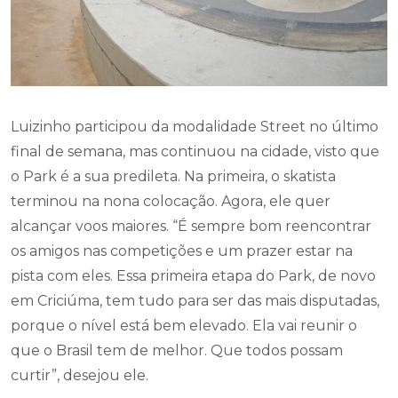
Luizinho participou da modalidade Street no último
final de semana, mas continuou na cidade, visto que
o Park é a sua predileta. Na primeira, o skatista
terminou na nona colocação. Agora, ele quer
alcançar voos maiores. “É sempre bom reencontrar
os amigos nas competições e um prazer estar na
pista com eles. Essa primeira etapa do Park, de novo
em Criciúma, tem tudo para ser das mais disputadas,
porque o nível está bem elevado. Ela vai reunir o
que o Brasil tem de melhor. Que todos possam
curtir”, desejou ele.