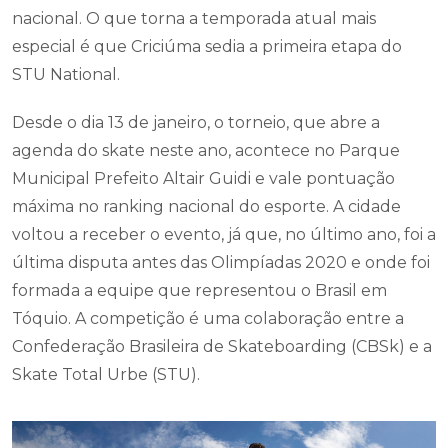
nacional. O que torna a temporada atual mais
especial é que Criciúma sedia a primeira etapa do
STU National.
Desde o dia 13 de janeiro, o torneio, que abre a
agenda do skate neste ano, acontece no Parque
Municipal Prefeito Altair Guidi e vale pontuação
máxima no ranking nacional do esporte. A cidade
voltou a receber o evento, já que, no último ano, foi a
última disputa antes das Olimpíadas 2020 e onde foi
formada a equipe que representou o Brasil em
Tóquio. A competição é uma colaboração entre a
Confederação Brasileira de Skateboarding (CBSk) e a
Skate Total Urbe (STU).