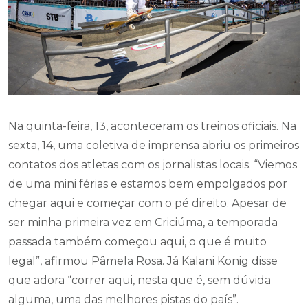
Na quinta-feira, 13, aconteceram os treinos oficiais. Na
sexta, 14, uma coletiva de imprensa abriu os primeiros
contatos dos atletas com os jornalistas locais. “Viemos
de uma mini férias e estamos bem empolgados por
chegar aqui e começar com o pé direito. Apesar de
ser minha primeira vez em Criciúma, a temporada
passada também começou aqui, o que é muito
legal”, afirmou Pâmela Rosa. Já Kalani Konig disse
que adora “correr aqui, nesta que é, sem dúvida
alguma, uma das melhores pistas do país”.