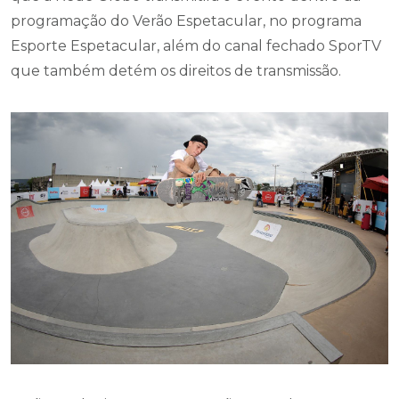
programação do Verão Espetacular, no programa
Esporte Espetacular, além do canal fechado SporTV
que também detém os direitos de transmissão.