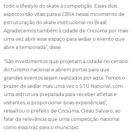
todo o lifestyle do skate à competição. Esses dois
aspectos são vitais para a CBSk nesse movimento de
estruturação do skate institucional no Brasil.
Agradecemos também à cidade de Criciúma por mais
uma vez abrir esse espaço para sediar o evento que
abre a temporada”, disse.
"São investimentos que projetam a cidade no cenário
do turismo nacional e abrem portas para que
grandes eventos sejam realizados por aqui. Temos o
prazer de sediar mais uma vez o STU National, com
uma estrutura preparada para receber atletas e
visitantes, e proporcionar boas experiências",
ressaltou o prefeito de Criciúma, Clésio Salvaro, ao
falar da relevância que uma competição nacional
como essa traz para o município.