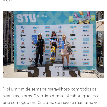
“Foi um fim de semana maravilhoso com todos os
skatistas juntos. Divertido demais. Acabou que esse
ano começou em Criciúma de novo e mais uma vez