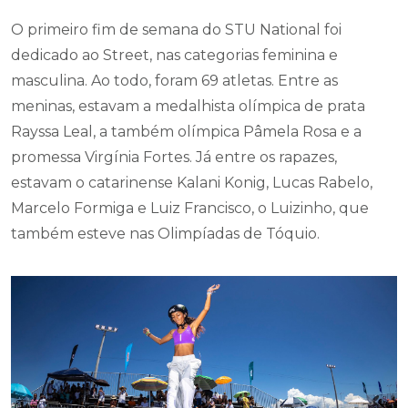
O primeiro fim de semana do STU National foi
dedicado ao Street, nas categorias feminina e
masculina. Ao todo, foram 69 atletas. Entre as
meninas, estavam a medalhista olímpica de prata
Rayssa Leal, a também olímpica Pâmela Rosa e a
promessa Virgínia Fortes. Já entre os rapazes,
estavam o catarinense Kalani Konig, Lucas Rabelo,
Marcelo Formiga e Luiz Francisco, o Luizinho, que
também esteve nas Olimpíadas de Tóquio.