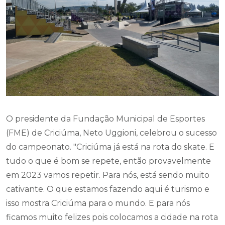
O presidente da Fundação Municipal de Esportes
(FME) de Criciúma, Neto Uggioni, celebrou o sucesso
do campeonato. "Criciúma já está na rota do skate. E
tudo o que é bom se repete, então provavelmente
em 2023 vamos repetir. Para nós, está sendo muito
cativante. O que estamos fazendo aqui é turismo e
isso mostra Criciúma para o mundo. E para nós
ficamos muito felizes pois colocamos a cidade na rota