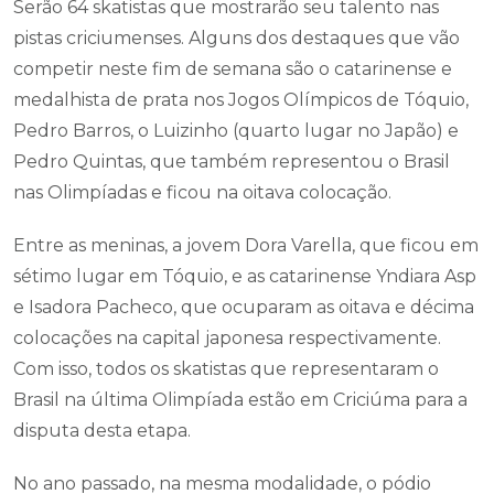
Serão 64 skatistas que mostrarão seu talento nas
pistas criciumenses. Alguns dos destaques que vão
competir neste fim de semana são o catarinense e
medalhista de prata nos Jogos Olímpicos de Tóquio,
Pedro Barros, o Luizinho (quarto lugar no Japão) e
Pedro Quintas, que também representou o Brasil
nas Olimpíadas e ficou na oitava colocação.
Entre as meninas, a jovem Dora Varella, que ficou em
sétimo lugar em Tóquio, e as catarinense Yndiara Asp
e Isadora Pacheco, que ocuparam as oitava e décima
colocações na capital japonesa respectivamente.
Com isso, todos os skatistas que representaram o
Brasil na última Olimpíada estão em Criciúma para a
disputa desta etapa.
No ano passado, na mesma modalidade, o pódio