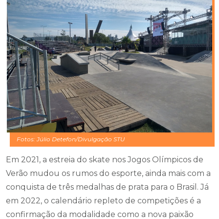
Fotos: Júlio Detefon/Divulgação STU
Em 2021, a estreia do skate nos Jogos Olímpicos de
Verão mudou os rumos do esporte, ainda mais com a
conquista de três medalhas de prata para o Brasil. Já
em 2022, o calendário repleto de competições é a
confirmação da modalidade como a nova paixão