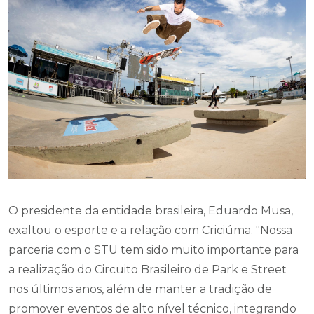
O presidente da entidade brasileira, Eduardo Musa,
exaltou o esporte e a relação com Criciúma. "Nossa
parceria com o STU tem sido muito importante para
a realização do Circuito Brasileiro de Park e Street
nos últimos anos, além de manter a tradição de
promover eventos de alto nível técnico, integrando