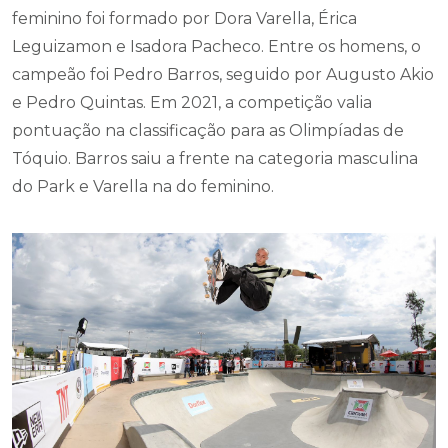
feminino foi formado por Dora Varella, Érica
Leguizamon e Isadora Pacheco. Entre os homens, o
campeão foi Pedro Barros, seguido por Augusto Akio
e Pedro Quintas. Em 2021, a competição valia
pontuação na classificação para as Olimpíadas de
Tóquio. Barros saiu a frente na categoria masculina
do Park e Varella na do feminino.