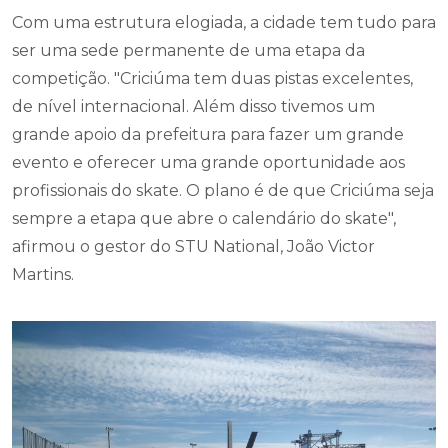
Com uma estrutura elogiada, a cidade tem tudo para
ser uma sede permanente de uma etapa da
competição. "Criciúma tem duas pistas excelentes,
de nível internacional. Além disso tivemos um
grande apoio da prefeitura para fazer um grande
evento e oferecer uma grande oportunidade aos
profissionais do skate. O plano é de que Criciúma seja
sempre a etapa que abre o calendário do skate",
afirmou o gestor do STU National, João Victor
Martins.