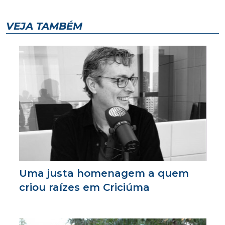
VEJA TAMBÉM
Uma justa homenagem a quem
criou raízes em Criciúma