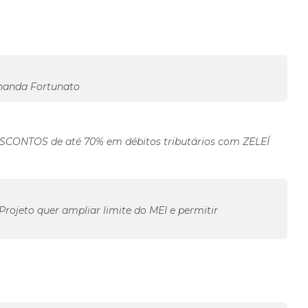
rnanda Fortunato
CONTOS de até 70% em débitos tributários com ZELEÍ
Projeto quer ampliar limite do MEI e permitir