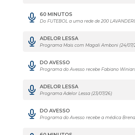
60 MINUTOS
Do FUTEBOL a uma rede de 200 LAVANDERI
ADELOR LESSA
Programa Mais com Magali Amboni (24/07/
DO AVESSO
Programa do Avesso recebe Fabiano Winiar
ADELOR LESSA
Programa Adelor Lessa (23/07/26)
DO AVESSO
Programa do Avesso recebe a médica Bren
60 MINUTOS