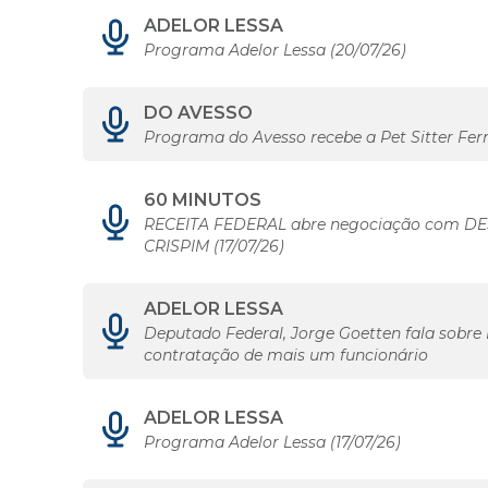
ADELOR LESSA
Programa Adelor Lessa (20/07/26)
DO AVESSO
Programa do Avesso recebe a Pet Sitter Fe
60 MINUTOS
RECEITA FEDERAL abre negociação com DES
CRISPIM (17/07/26)
ADELOR LESSA
Deputado Federal, Jorge Goetten fala sobre 
contratação de mais um funcionário
ADELOR LESSA
Programa Adelor Lessa (17/07/26)