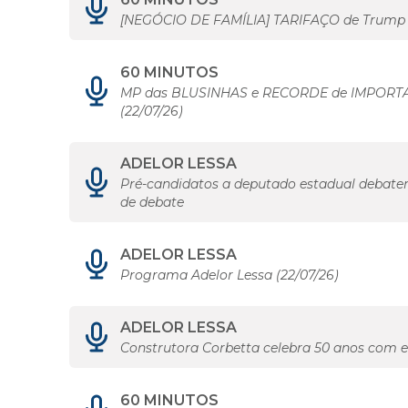
[NEGÓCIO DE FAMÍLIA] TARIFAÇO de Trump 
60 MINUTOS
MP das BLUSINHAS e RECORDE de IMPORTA
(22/07/26)
ADELOR LESSA
Pré-candidatos a deputado estadual debate
de debate
ADELOR LESSA
Programa Adelor Lessa (22/07/26)
ADELOR LESSA
Construtora Corbetta celebra 50 anos com e
60 MINUTOS