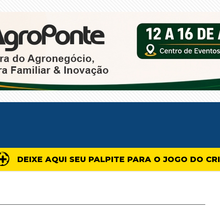
DEIXE AQUI SEU PALPITE PARA O JOGO DO CR