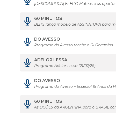
[DESCOMPLICA] EFEITO Mateus e as oportun
60 MINUTOS
BLITS lança modelo de ASSINATURA para m
DO AVESSO
Programa do Avesso recebe a Gi Geremias
ADELOR LESSA
Programa Adelor Lessa (21/07/26)
DO AVESSO
Programa do Avesso – Especial 15 Anos da
60 MINUTOS
As LIÇÕES da ARGENTINA para o BRASIL co