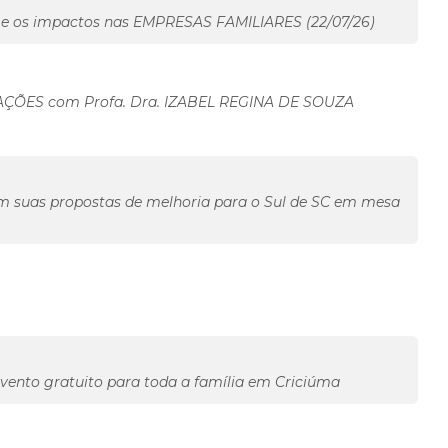
e os impactos nas EMPRESAS FAMILIARES (22/07/26)
ÇÕES com Profa. Dra. IZABEL REGINA DE SOUZA
m suas propostas de melhoria para o Sul de SC em mesa
vento gratuito para toda a família em Criciúma