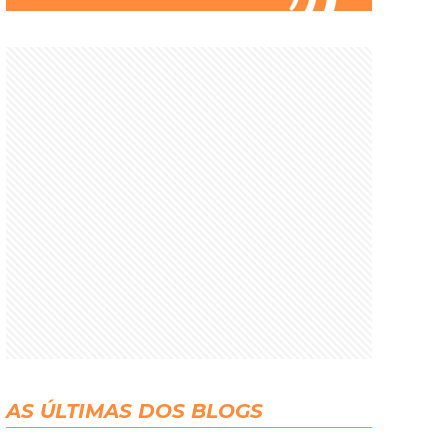
AS ÚLTIMAS DOS BLOGS