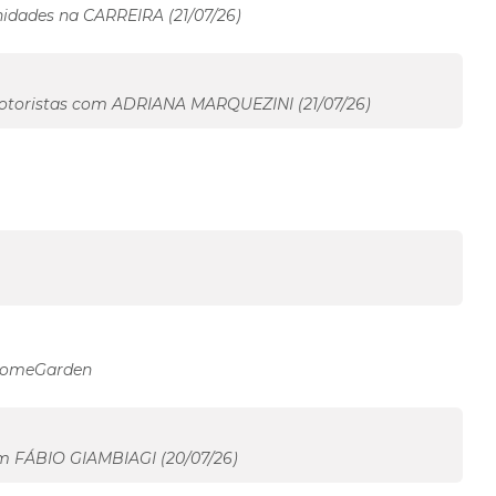
idades na CARREIRA (21/07/26)
otoristas com ADRIANA MARQUEZINI (21/07/26)
 HomeGarden
m FÁBIO GIAMBIAGI (20/07/26)