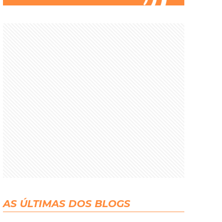
AS ÚLTIMAS DOS BLOGS