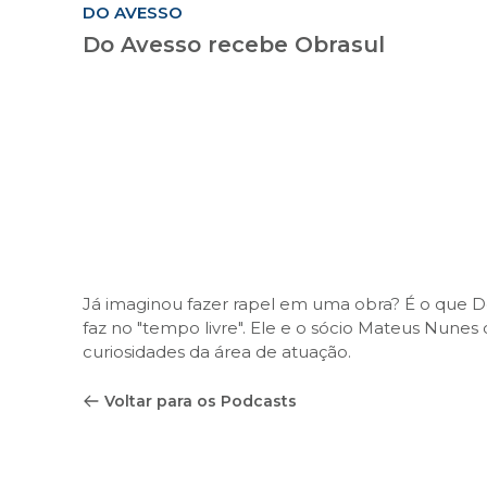
DO AVESSO
Do Avesso recebe Obrasul
Já imaginou fazer rapel em uma obra? É o que 
faz no "tempo livre". Ele e o sócio Mateus Nunes
curiosidades da área de atuação.
Voltar para os Podcasts