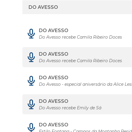
DO AVESSO
Do Avesso recebe Camila Ribeiro Doces
DO AVESSO
Do Avesso recebe Camila Ribeiro Doces
DO AVESSO
Do Avesso - especial aniversário da Alice Les
DO AVESSO
Do Avesso recebe Emily de Sá
DO AVESSO
Estilo Fontana - Campos da Montanha Resid