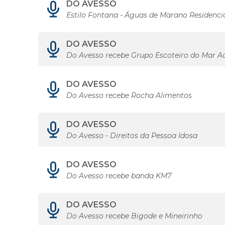
DO AVESSO
Estilo Fontana - Águas de Marano Residenci
DO AVESSO
Do Avesso recebe Grupo Escoteiro do Mar A
DO AVESSO
Do Avesso recebe Rocha Alimentos
DO AVESSO
Do Avesso - Direitos da Pessoa Idosa
DO AVESSO
Do Avesso recebe banda KM7
DO AVESSO
Do Avesso recebe Bigode e Mineirinho