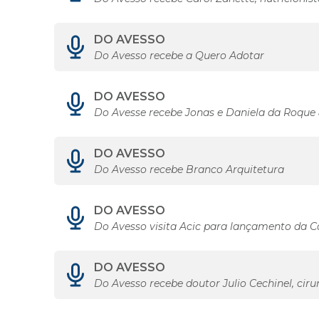
DO AVESSO
Do Avesso recebe a Quero Adotar
DO AVESSO
Do Avesse recebe Jonas e Daniela da Roque
DO AVESSO
Do Avesso recebe Branco Arquitetura
DO AVESSO
Do Avesso visita Acic para lançamento da 
DO AVESSO
Do Avesso recebe doutor Julio Cechinel, ciru