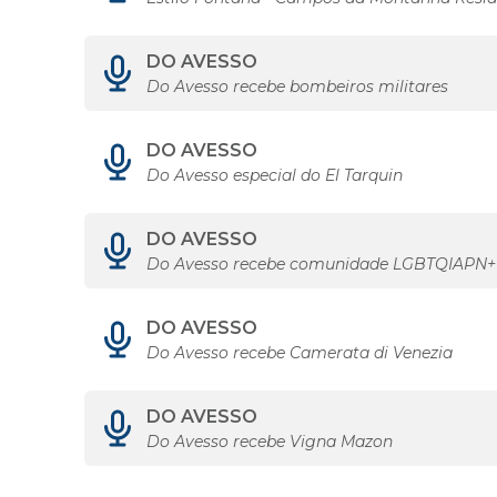
DO AVESSO
Do Avesso recebe bombeiros militares
DO AVESSO
Do Avesso especial do El Tarquin
DO AVESSO
Do Avesso recebe comunidade LGBTQIAPN+
DO AVESSO
Do Avesso recebe Camerata di Venezia
DO AVESSO
Do Avesso recebe Vigna Mazon