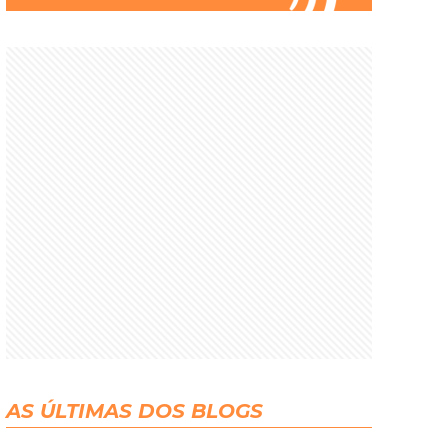
AS ÚLTIMAS DOS BLOGS