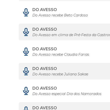
DO AVESSO
Do Avesso recebe Beto Cardoso
DO AVESSO
Do Avesso em clima de Pré-Festa da Gastron
DO AVESSO
Do Avesso recebe Claudia Farias
DO AVESSO
Do Avesso recebe Juliana Sakae
DO AVESSO
Do Avesso especial Dia dos Namorados
DO AVESSO