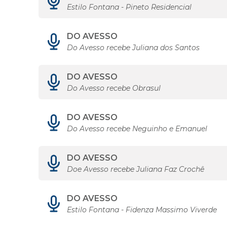
Estilo Fontana - Pineto Residencial
DO AVESSO
Do Avesso recebe Juliana dos Santos
DO AVESSO
Do Avesso recebe Obrasul
DO AVESSO
Do Avesso recebe Neguinho e Emanuel
DO AVESSO
Doe Avesso recebe Juliana Faz Crochê
DO AVESSO
Estilo Fontana - Fidenza Massimo Viverde