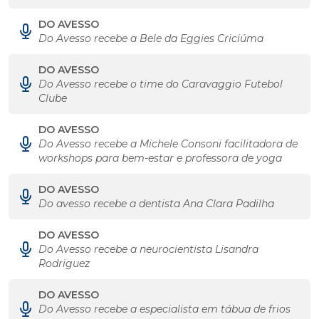
DO AVESSO
Do Avesso recebe a Bele da Eggies Criciúma
DO AVESSO
Do Avesso recebe o time do Caravaggio Futebol
Clube
DO AVESSO
Do Avesso recebe a Michele Consoni facilitadora de
workshops para bem-estar e professora de yoga
DO AVESSO
Do avesso recebe a dentista Ana Clara Padilha
DO AVESSO
Do Avesso recebe a neurocientista Lisandra
Rodriguez
DO AVESSO
Do Avesso recebe a especialista em tábua de frios