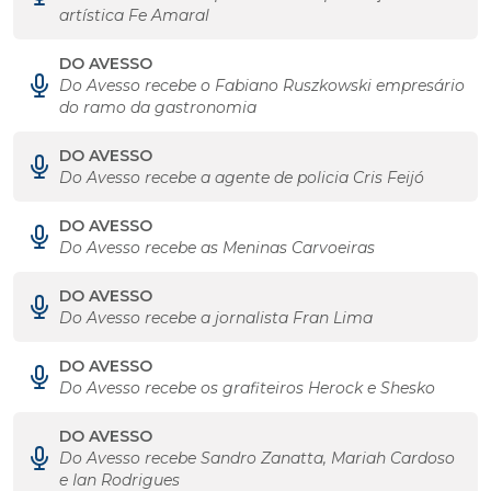
artística Fe Amaral
DO AVESSO
Do Avesso recebe o Fabiano Ruszkowski empresário
do ramo da gastronomia
DO AVESSO
Do Avesso recebe a agente de policia Cris Feijó
DO AVESSO
Do Avesso recebe as Meninas Carvoeiras
DO AVESSO
Do Avesso recebe a jornalista Fran Lima
DO AVESSO
Do Avesso recebe os grafiteiros Herock e Shesko
DO AVESSO
Do Avesso recebe Sandro Zanatta, Mariah Cardoso
e Ian Rodrigues