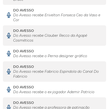
DO AVESSO
Do Avesso recebe Erivelton Fonseca Ceo da Vaso e
Cor
DO AVESSO
Do Avesso recebe Glauber Recco da Agapé
Cosméticos
DO AVESSO
Do Avesso recebe o Perna designer gráfico
DO AVESSO
Do Avesso recebe Fabricio Espindola do Canal Do
Fabricio
DO AVESSO
Do Avesso recebe o ex-jogador Ademir Patricio
DO AVESSO
Do Avesso recebe a professora de patinação