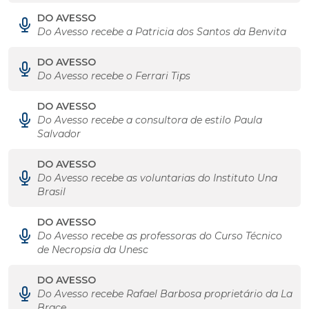
DO AVESSO
Do Avesso recebe a Patricia dos Santos da Benvita
DO AVESSO
Do Avesso recebe o Ferrari Tips
DO AVESSO
Do Avesso recebe a consultora de estilo Paula
Salvador
DO AVESSO
Do Avesso recebe as voluntarias do Instituto Una
Brasil
DO AVESSO
Do Avesso recebe as professoras do Curso Técnico
de Necropsia da Unesc
DO AVESSO
Do Avesso recebe Rafael Barbosa proprietário da La
Brace