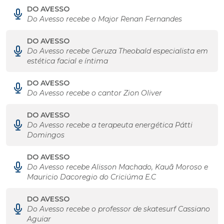
DO AVESSO
Do Avesso recebe o Major Renan Fernandes
DO AVESSO
Do Avesso recebe Geruza Theobald especialista em
estética facial e íntima
DO AVESSO
Do Avesso recebe o cantor Zion Oliver
DO AVESSO
Do Avesso recebe a terapeuta energética Pátti
Domingos
DO AVESSO
Do Avesso recebe Alisson Machado, Kauã Moroso e
Mauricio Dacoregio do Criciúma E.C
DO AVESSO
Do Avesso recebe o professor de skatesurf Cassiano
Aguiar