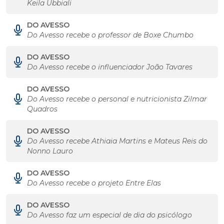
Keila Ubbiali
DO AVESSO
Do Avesso recebe o professor de Boxe Chumbo
DO AVESSO
Do Avesso recebe o influenciador João Tavares
DO AVESSO
Do Avesso recebe o personal e nutricionista Zilmar
Quadros
DO AVESSO
Do Avesso recebe Athiaia Martins e Mateus Reis do
Nonno Lauro
DO AVESSO
Do Avesso recebe o projeto Entre Elas
DO AVESSO
Do Avesso faz um especial de dia do psicólogo