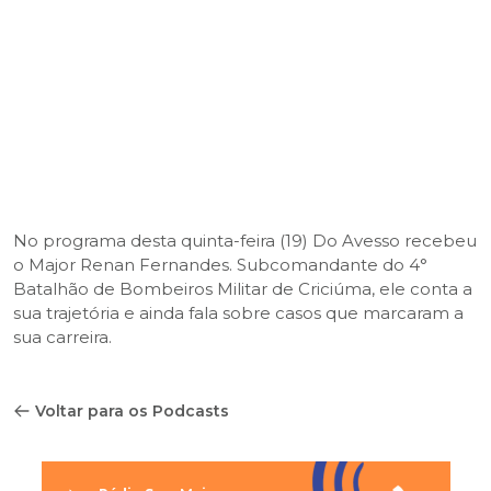
No programa desta quinta-feira (19) Do Avesso recebeu
o Major Renan Fernandes. Subcomandante do 4°
Batalhão de Bombeiros Militar de Criciúma, ele conta a
sua trajetória e ainda fala sobre casos que marcaram a
sua carreira.
Voltar para os Podcasts