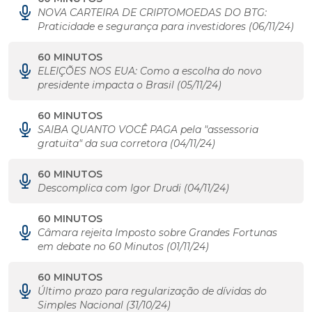
NOVA CARTEIRA DE CRIPTOMOEDAS DO BTG:
Praticidade e segurança para investidores (06/11/24)
60 MINUTOS
ELEIÇÕES NOS EUA: Como a escolha do novo
presidente impacta o Brasil (05/11/24)
60 MINUTOS
SAIBA QUANTO VOCÊ PAGA pela "assessoria
gratuita" da sua corretora (04/11/24)
60 MINUTOS
Descomplica com Igor Drudi (04/11/24)
60 MINUTOS
Câmara rejeita Imposto sobre Grandes Fortunas
em debate no 60 Minutos (01/11/24)
60 MINUTOS
Último prazo para regularização de dívidas do
Simples Nacional (31/10/24)