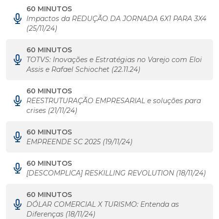
60 MINUTOS
Impactos da REDUÇÃO DA JORNADA 6X1 PARA 3X4
(25/11/24)
60 MINUTOS
TOTVS: Inovações e Estratégias no Varejo com Eloi
Assis e Rafael Schiochet (22.11.24)
60 MINUTOS
REESTRUTURAÇÃO EMPRESARIAL e soluções para
crises (21/11/24)
60 MINUTOS
EMPREENDE SC 2025 (19/11/24)
60 MINUTOS
[DESCOMPLICA] RESKILLING REVOLUTION (18/11/24)
60 MINUTOS
DÓLAR COMERCIAL X TURISMO: Entenda as
Diferenças (18/11/24)