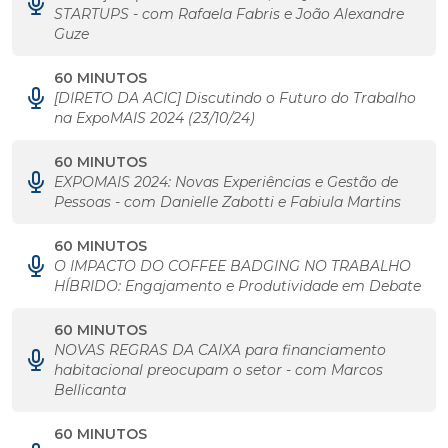
STARTUPS - com Rafaela Fabris e João Alexandre
Guze
60 MINUTOS
[DIRETO DA ACIC] Discutindo o Futuro do Trabalho
na ExpoMAIS 2024 (23/10/24)
60 MINUTOS
EXPOMAIS 2024: Novas Experiências e Gestão de
Pessoas - com Danielle Zabotti e Fabiula Martins
60 MINUTOS
O IMPACTO DO COFFEE BADGING NO TRABALHO
HÍBRIDO: Engajamento e Produtividade em Debate
60 MINUTOS
NOVAS REGRAS DA CAIXA para financiamento
habitacional preocupam o setor - com Marcos
Bellicanta
60 MINUTOS