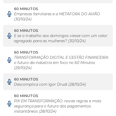
60 MINUTOS
Empresas familiares e a METÁFORA DO AVIÃO
(30/10/24)
60 MINUTOS
E se o trabalho aos domingos viesse com um valor
agregado para as mulheres? (30/10/24)
60 MINUTOS
TRANSFORMAÇÃO DIGITAL E GESTÃO FINANCEIRA:
o futuro da indústria em foco no 60 Minutos
(29/10/24)
60 MINUTOS
Descomplica com Igor Drudi (28/10/24)
60 MINUTOS
PIX EM TRANSFORMAÇÃO: novas regras e mais
segurança para o futuro dos pagamentos
instantâneos (28/10/24)