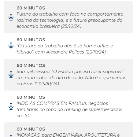
60 MINUTOS
Futuro do trabalho com foco no comportamento
(acima da tecnologia) e o futuro preocupante da
economia brasileira (25/10/24)
60 MINUTOS
"O futuro do trabalho não é só home office e
híbrido", com Alexandre Pellaes (25/10/24)
60 MINUTOS
Samuel Pessôa: "O Estado precisa fazer superávit
em momentos de alta do ciclo. Não é o que vemos
no Brasil" (25/10/24)
60 MINUTOS
INDO ÀS COMPRAS EM FAMÍLIA: negócios
familiares no topo do ranking de supermercados
em SC
60 MINUTOS
INOVAÇÃO para ENGENHARIA, ARQUITETURA e