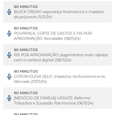
60 MINUTOS
BLACK FRIDAY: segurança financeira e o impacto
da polywork (11/11/24)
60 MINUTOS
POUPANÇA, CORTE DE GASTOS E PIX POR
APROXIMAÇÃO: Novidades (08/11/24)
60 MINUTOS
PIX POR APROXIMAÇÃO: pagamentos mais rápidos
com a carteira digital (08/11/24)
60 MINUTOS
COPOM ELEVA SELIC: Impactos na Economia e no
Mercado (07/11/24)
60 MINUTOS
[NEGÓCIO DE FAMÍLIA] UPDATE: Reforma
Tributária e Sucessão Patrimonial (06/11/24)
60 MINUTOS