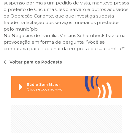
suspenso por mais um pedido de vista, manteve presos
o prefeito de Criciúma Clésio Salvaro e outros acusados
da Operação Carionte, que que investiga suposta
fraude na licitação dos serviços funerários prestados
pelo município.
No Negócios de Família, Vinicius Schambeck traz uma
provocação em forma de pergunta: "Você se
contrataria para trabalhar da empresa da sua família?".
Voltar para os Podcasts
Rádio Som Maior
Clique e ouça ao vivo