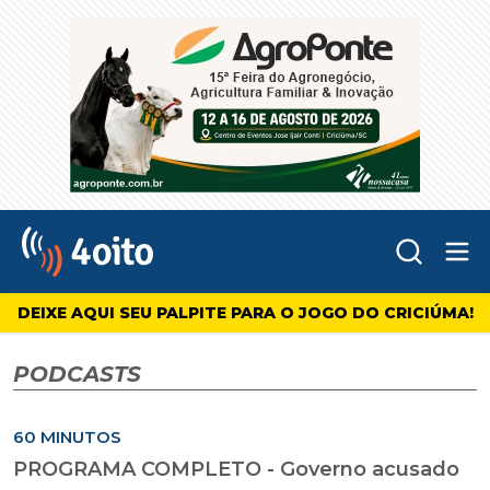
Abr
4oito
DEIXE AQUI SEU PALPITE PARA O JOGO DO CRICIÚMA!
PODCASTS
60 MINUTOS
PROGRAMA COMPLETO - Governo acusado