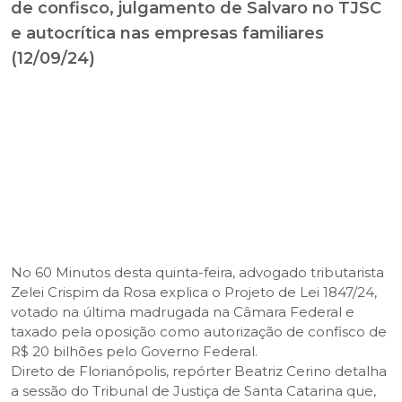
de confisco, julgamento de Salvaro no TJSC
e autocrítica nas empresas familiares
(12/09/24)
No 60 Minutos desta quinta-feira, advogado tributarista
Zelei Crispim da Rosa explica o Projeto de Lei 1847/24,
votado na última madrugada na Câmara Federal e
taxado pela oposição como autorização de confisco de
R$ 20 bilhões pelo Governo Federal.
Direto de Florianópolis, repórter Beatriz Cerino detalha
a sessão do Tribunal de Justiça de Santa Catarina que,