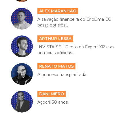
ALEX MARANHÃO
A salvação financeira do Criciúma EC
passa por três...
ARTHUR LESSA
INVISTA-SE | Direto da Expert XP e as
primeiras dúvidas...
RENATO MATOS
A princesa transplantada
DANI NIERO
Açocril 30 anos