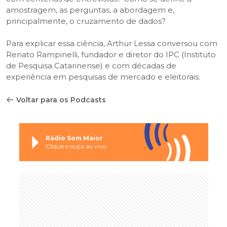
amostragem, as perguntas, a abordagem e,
principalmente, o cruzamento de dados?
Para explicar essa ciência, Arthur Lessa conversou com
Renato Rampinelli, fundador e diretor do IPC (Instituto
de Pesquisa Catarinense) e com décadas de
experiência em pesquisas de mercado e eleitorais.
Voltar para os Podcasts
Rádio Som Maior
Clique e ouça ao vivo