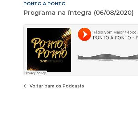
PONTO A PONTO
Programa na íntegra (06/08/2020)
Voltar para os Podcasts