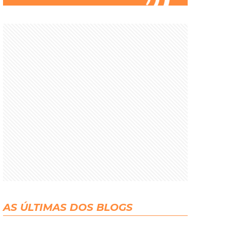
AS ÚLTIMAS DOS BLOGS