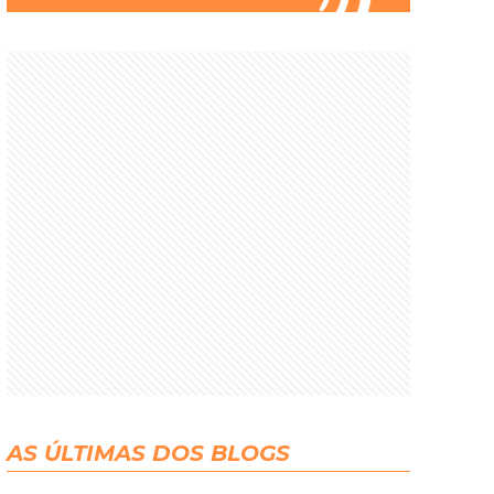
AS ÚLTIMAS DOS BLOGS