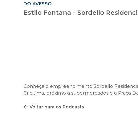
DO AVESSO
Estilo Fontana - Sordello Residenci
Conheça o empreendimento Sordello Residencial
Criciúma, próximo a supermercados e a Praça 
Voltar para os Podcasts