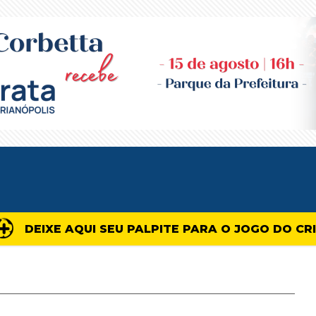
DEIXE AQUI SEU PALPITE PARA O JOGO DO CR