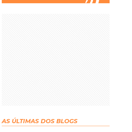
AS ÚLTIMAS DOS BLOGS