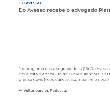
DO AVESSO
Do Avesso recebe o advogado Pier
No programa desta segunda-feira (18) Do Avesso 
em direito eleitoral. Ele deu uma aula sobre o as
precisa ouvir. Ficou curioso, acompanhe o nosso
Voltar para os Podcasts