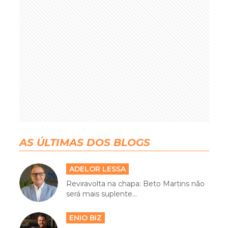
AS ÚLTIMAS DOS BLOGS
ADELOR LESSA
Reviravolta na chapa: Beto Martins não
será mais suplente...
ENIO BIZ