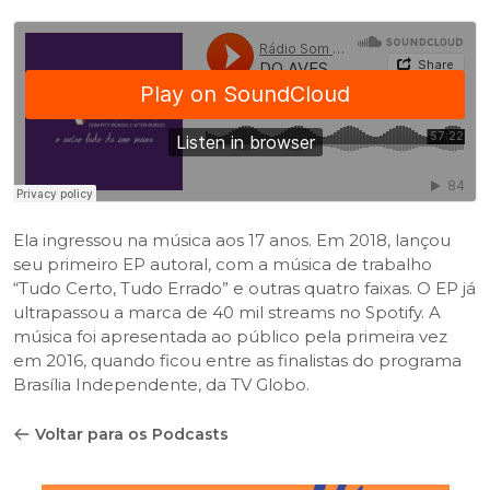
Ela ingressou na música aos 17 anos. Em 2018, lançou
seu primeiro EP autoral, com a música de trabalho
“Tudo Certo, Tudo Errado” e outras quatro faixas. O EP já
ultrapassou a marca de 40 mil streams no Spotify. A
música foi apresentada ao público pela primeira vez
em 2016, quando ficou entre as finalistas do programa
Brasília Independente, da TV Globo.
Voltar para os Podcasts