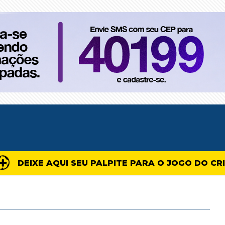
DEIXE AQUI SEU PALPITE PARA O JOGO DO CR