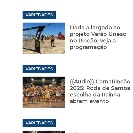
VARIEDADES
Dada a largada ao
projeto Verão Unesc
no Rincão; veja a
programação
VARIEDADES
((Áudio)) CarnaRincão
2025: Roda de Samba
escolha da Rainha
abrem evento
VARIEDADES