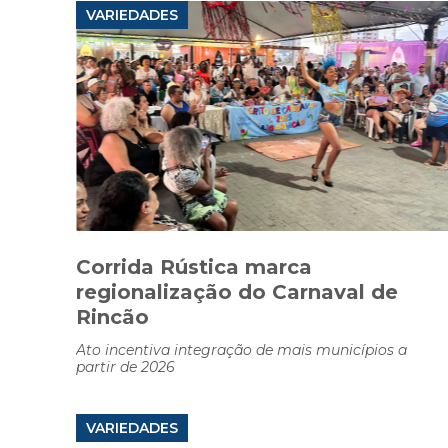
VARIEDADES
Corrida Rústica marca
regionalização do Carnaval de
Rincão
Ato incentiva integração de mais municípios a
partir de 2026
VARIEDADES