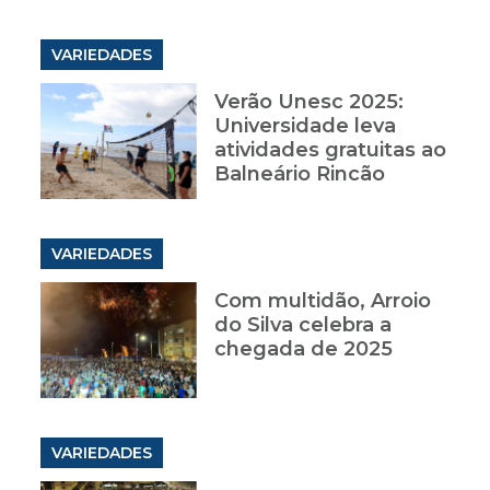
VARIEDADES
Verão Unesc 2025:
Universidade leva
atividades gratuitas ao
Balneário Rincão
VARIEDADES
Com multidão, Arroio
do Silva celebra a
chegada de 2025
VARIEDADES