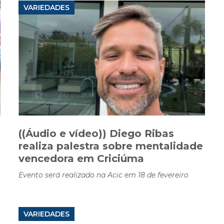
VARIEDADES
((Áudio e vídeo)) Diego Ribas
realiza palestra sobre mentalidade
vencedora em Criciúma
Evento será realizado na Acic em 18 de fevereiro
VARIEDADES