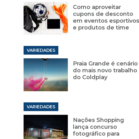
Como aproveitar
cupons de desconto
em eventos esportivo
e produtos de time
VARIEDADES
Praia Grande é cenário
do mais novo trabalho
do Coldplay
VARIEDADES
Nações Shopping
lança concurso
fotográfico para