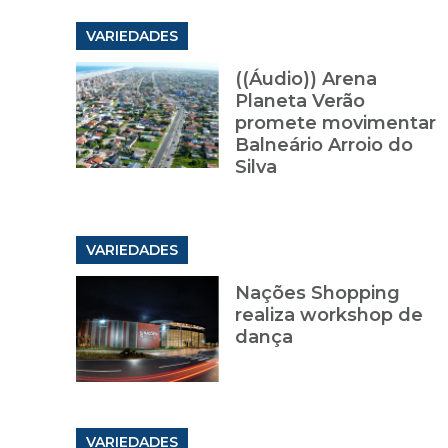
VARIEDADES
((Áudio)) Arena
Planeta Verão
promete movimentar
Balneário Arroio do
Silva
VARIEDADES
Nações Shopping
realiza workshop de
dança
VARIEDADES