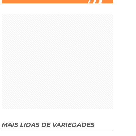
MAIS LIDAS DE VARIEDADES