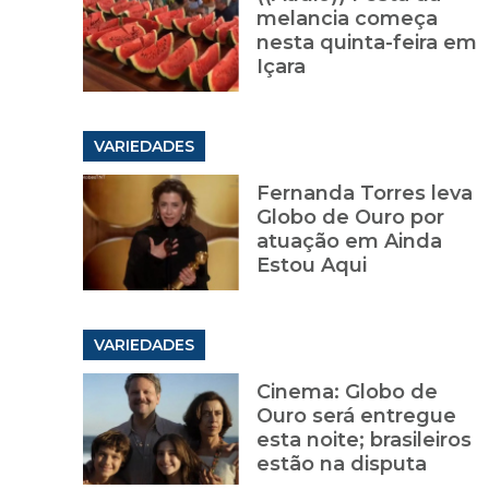
melancia começa
nesta quinta-feira em
Içara
VARIEDADES
Fernanda Torres leva
Globo de Ouro por
atuação em Ainda
Estou Aqui
VARIEDADES
Cinema: Globo de
Ouro será entregue
esta noite; brasileiros
estão na disputa