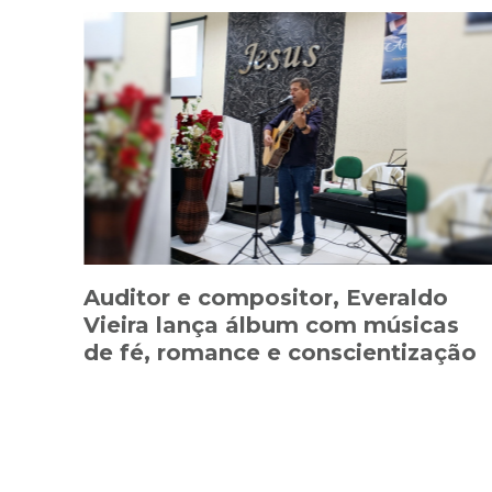
Auditor e compositor, Everaldo
Vieira lança álbum com músicas
de fé, romance e conscientização