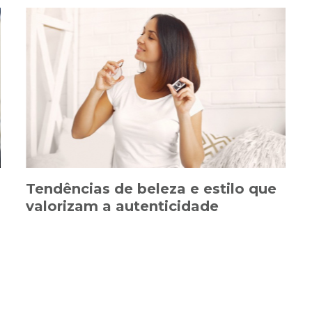
Tendências de beleza e estilo que
valorizam a autenticidade