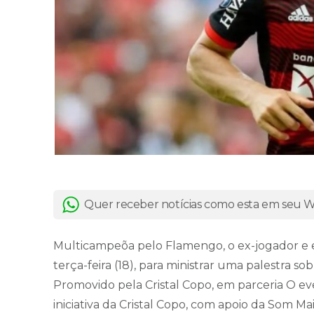
Quer receber notícias como esta em seu
Multicampeõa pelo Flamengo, o ex-jogador e e
terça-feira (18), para ministrar uma palestra s
Promovido pela Cristal Copo, em parceria O e
iniciativa da Cristal Copo, com apoio da Som 