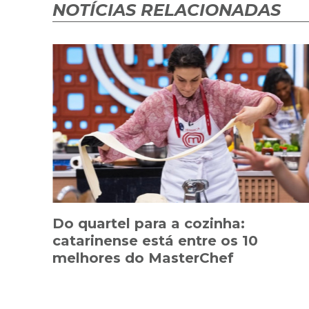
NOTÍCIAS RELACIONADAS
Do quartel para a cozinha:
catarinense está entre os 10
melhores do MasterChef