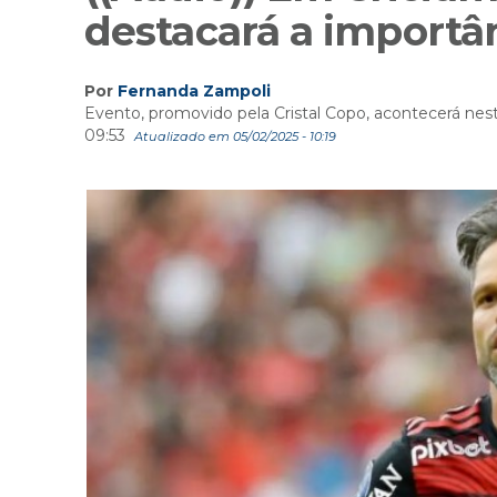
destacará a importâ
Por
Fernanda Zampoli
Evento, promovido pela Cristal Copo, acontecerá nesta 
09:53
Atualizado em 05/02/2025 - 10:19