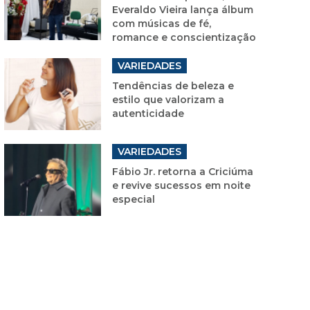
Everaldo Vieira lança álbum
com músicas de fé,
romance e conscientização
VARIEDADES
Tendências de beleza e
estilo que valorizam a
autenticidade
VARIEDADES
Fábio Jr. retorna a Criciúma
e revive sucessos em noite
especial