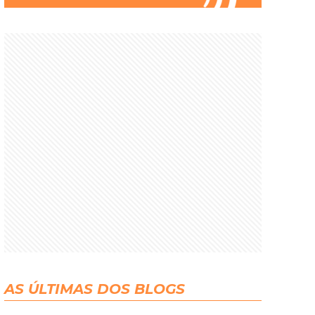
AS ÚLTIMAS DOS BLOGS