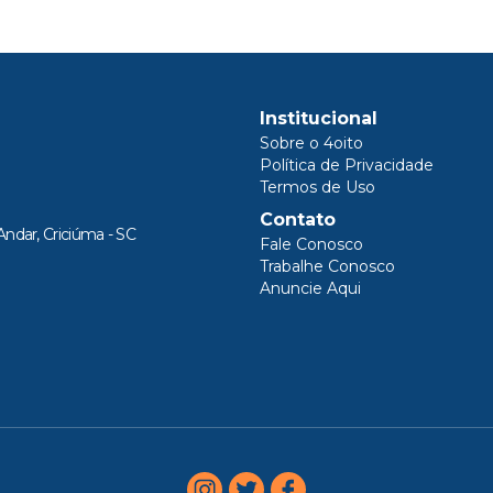
Institucional
Sobre o 4oito
Política de Privacidade
Termos de Uso
Contato
Andar, Criciúma - SC
Fale Conosco
Trabalhe Conosco
Anuncie Aqui