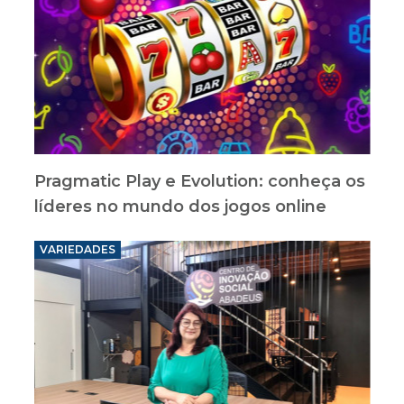
Pragmatic Play e Evolution: conheça os
líderes no mundo dos jogos online
VARIEDADES