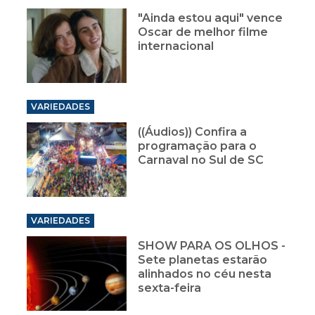
"Ainda estou aqui" vence
Oscar de melhor filme
internacional
VARIEDADES
((Áudios)) Confira a
programação para o
Carnaval no Sul de SC
VARIEDADES
SHOW PARA OS OLHOS -
Sete planetas estarão
alinhados no céu nesta
sexta-feira