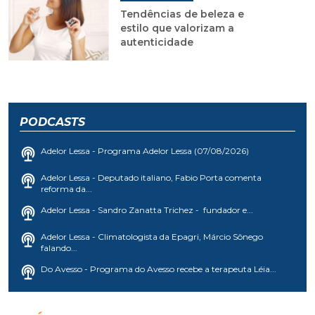
Tendências de beleza e
estilo que valorizam a
autenticidade
PODCASTS
Adelor Lessa - Programa Adelor Lessa (07/08/2026)
Adelor Lessa - Deputado italiano, Fabio Porta comenta
reforma da...
Adelor Lessa - Sandro Zanatta Trichez - fundador e...
Adelor Lessa - Climatologista da Epagri, Márcio Sônego
falando...
Do Avesso - Programa do Avesso recebe a terapeuta Léia...