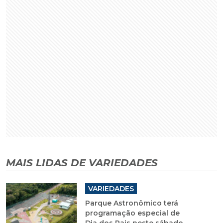
MAIS LIDAS DE VARIEDADES
VARIEDADES
Parque Astronômico terá
programação especial de