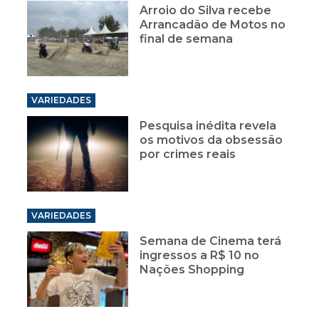
Arroio do Silva recebe
Arrancadão de Motos no
final de semana
VARIEDADES
Pesquisa inédita revela
os motivos da obsessão
por crimes reais
VARIEDADES
Semana de Cinema terá
ingressos a R$ 10 no
Nações Shopping