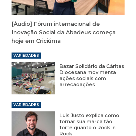
[Áudio] Fórum internacional de
Inovação Social da Abadeus começa
hoje em Criciúma
VARIEDADES
Bazar Solidário da Cáritas
Diocesana movimenta
ações sociais com
arrecadações
VARIEDADES
Luis Justo explica como
tornar sua marca tão
forte quanto o Rock in
Rock