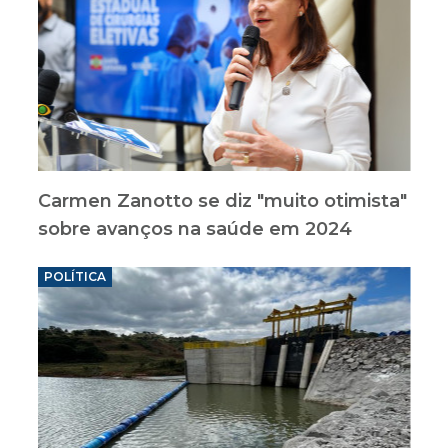
Carmen Zanotto se diz "muito otimista"
sobre avanços na saúde em 2024
POLÍTICA