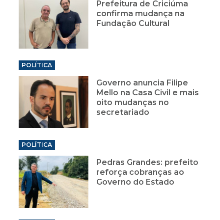
Prefeitura de Criciúma
confirma mudança na
Fundação Cultural
POLÍTICA
Governo anuncia Filipe
Mello na Casa Civil e mais
oito mudanças no
secretariado
POLÍTICA
Pedras Grandes: prefeito
reforça cobranças ao
Governo do Estado