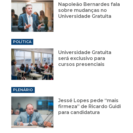
Napoleão Bernardes fala
sobre mudanças no
Universidade Gratuita
POLÍTICA
Universidade Gratuita
será exclusivo para
cursos presenciais
PLENÁRIO
Jessé Lopes pede “mais
firmeza” de Ricardo Guidi
para candidatura