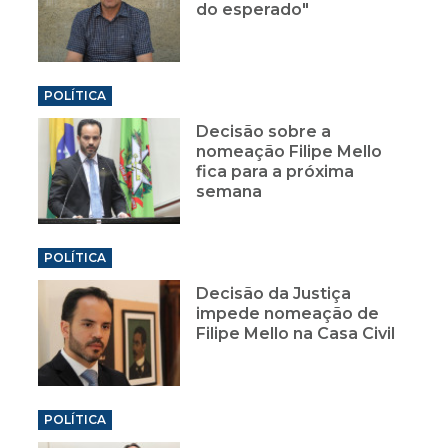
do esperado"
POLÍTICA
Decisão sobre a
nomeação Filipe Mello
fica para a próxima
semana
POLÍTICA
Decisão da Justiça
impede nomeação de
Filipe Mello na Casa Civil
POLÍTICA