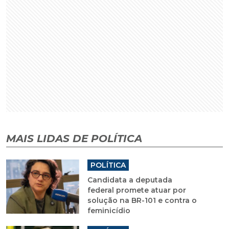
MAIS LIDAS DE POLÍTICA
POLÍTICA
Candidata a deputada
federal promete atuar por
solução na BR-101 e contra o
feminicídio