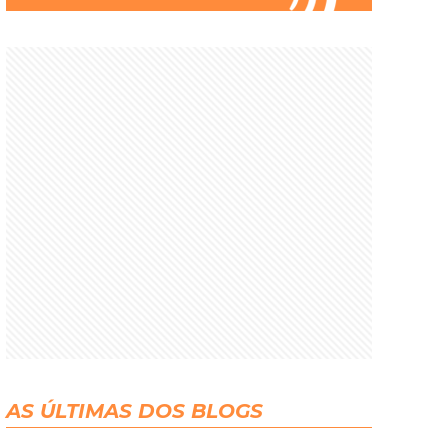
AS ÚLTIMAS DOS BLOGS