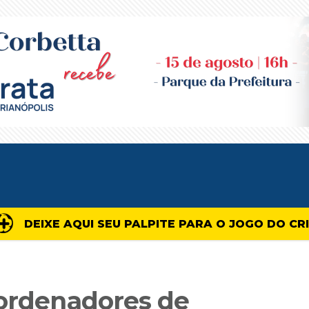
DEIXE AQUI SEU PALPITE PARA O JOGO DO CR
oordenadores de