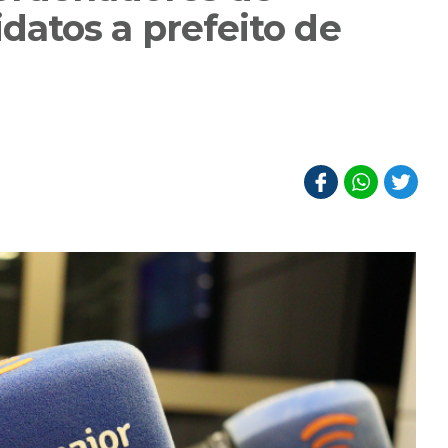
atos a prefeito de