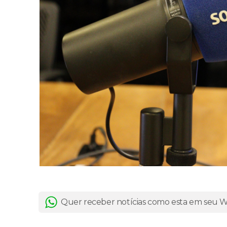
Quer receber notícias como esta em seu