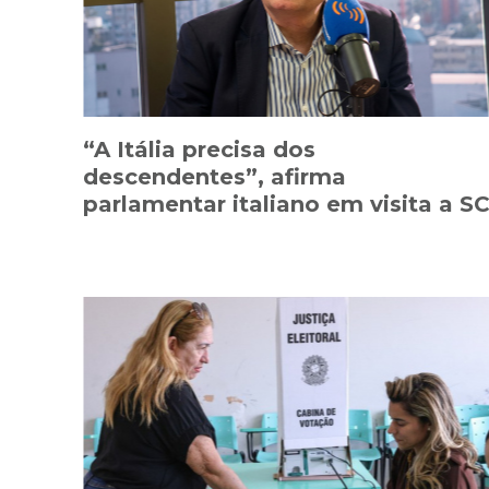
“A Itália precisa dos
descendentes”, afirma
parlamentar italiano em visita a S