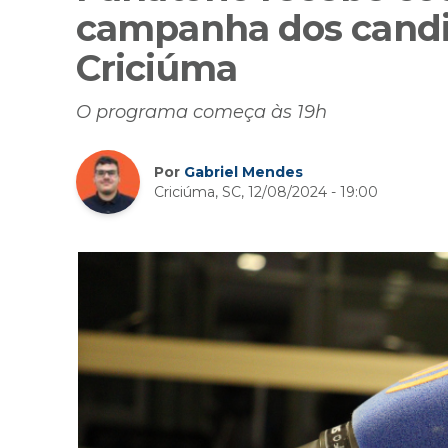
campanha dos candid
Criciúma
O programa começa às 19h
Por
Gabriel Mendes
Criciúma, SC, 12/08/2024 - 19:00