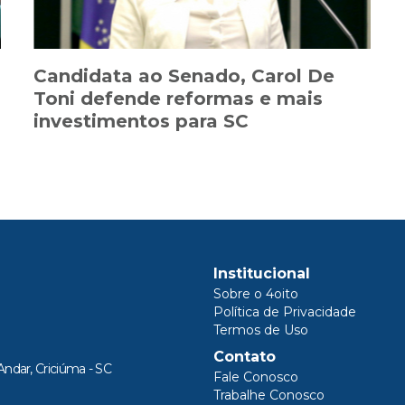
Candidata ao Senado, Carol De
Toni defende reformas e mais
investimentos para SC
Institucional
Sobre o 4oito
Política de Privacidade
Termos de Uso
Contato
Andar, Criciúma - SC
Fale Conosco
Trabalhe Conosco