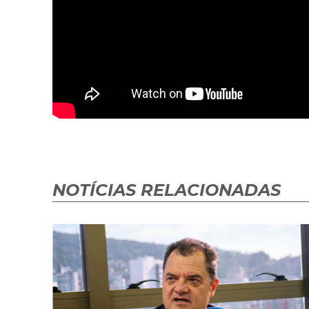
NOTÍCIAS RELACIONADAS