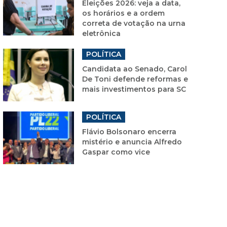
Eleições 2026: veja a data,
os horários e a ordem
correta de votação na urna
eletrônica
POLÍTICA
Candidata ao Senado, Carol
De Toni defende reformas e
mais investimentos para SC
POLÍTICA
Flávio Bolsonaro encerra
mistério e anuncia Alfredo
Gaspar como vice