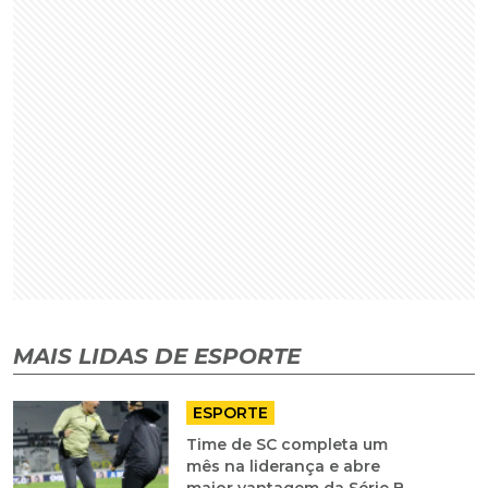
MAIS LIDAS DE ESPORTE
ESPORTE
Time de SC completa um
mês na liderança e abre