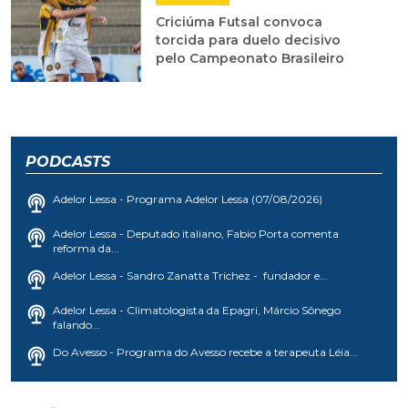
Criciúma Futsal convoca
torcida para duelo decisivo
pelo Campeonato Brasileiro
PODCASTS
Adelor Lessa - Programa Adelor Lessa (07/08/2026)
Adelor Lessa - Deputado italiano, Fabio Porta comenta
reforma da...
Adelor Lessa - Sandro Zanatta Trichez - fundador e...
Adelor Lessa - Climatologista da Epagri, Márcio Sônego
falando...
Do Avesso - Programa do Avesso recebe a terapeuta Léia...