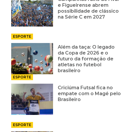
e Figueirense abrem
possibilidade de clássico
na Série C em 2027
ESPORTE
Além da taça: O legado
da Copa de 2026 e o
futuro da formação de
atletas no futebol
brasileiro
ESPORTE
Criciúma Futsal fica no
empate com o Magé pelo
Brasileiro
ESPORTE