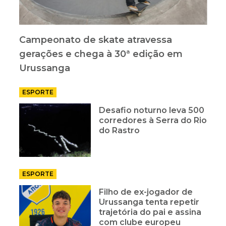
Campeonato de skate atravessa
gerações e chega à 30ª edição em
Urussanga
ESPORTE
Desafio noturno leva 500
corredores à Serra do Rio
do Rastro
ESPORTE
Filho de ex-jogador de
Urussanga tenta repetir
trajetória do pai e assina
com clube europeu