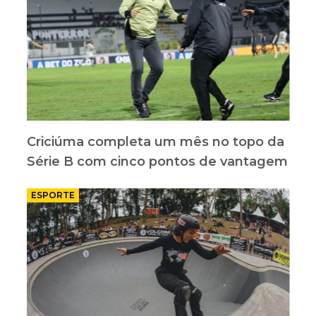
Criciúma completa um mês no topo da
Série B com cinco pontos de vantagem
ESPORTE