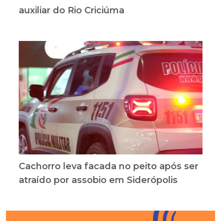
auxiliar do Rio Criciúma
Cachorro leva facada no peito após ser
atraído por assobio em Siderópolis