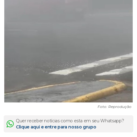
Foto: Reprodução
Quer receber notícias como esta em seu Whatsapp?
Clique aqui e entre para nosso grupo