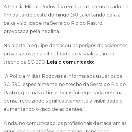
A Polícia Militar Rodoviária emitiu um comunicado no
fim da tarde deste domingo (30), alertando para a
baixa visibilidade na Serra do Rio do Rastro,
provocada pela neblina.
No alerta, a equipe destacou os perigos de acidentes,
provocados pela dificuldade de visualização no
trecho da SC-390.
Leia o comunicado:
"A Polícia Militar Rodoviária informa aos usuários da
SC-390, especialmente no trecho da Serra do Rio do
Rastro, que nas últimas horas foi registrada neblina
densa, reduzindo significativamente a visibilidade e
aumentando o risco de acidentes."
Ainda, no comunicado, os profissionais destacaram as
principais orientações, para a manutenção da