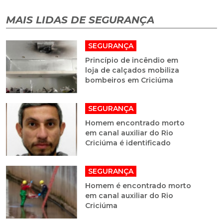
MAIS LIDAS DE SEGURANÇA
SEGURANÇA
Princípio de incêndio em
loja de calçados mobiliza
bombeiros em Criciúma
SEGURANÇA
Homem encontrado morto
em canal auxiliar do Rio
Criciúma é identificado
SEGURANÇA
Homem é encontrado morto
em canal auxiliar do Rio
Criciúma