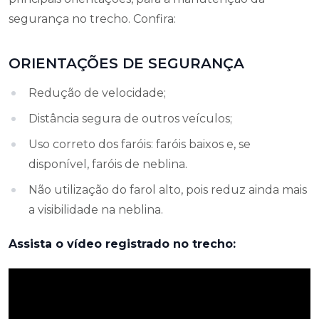
segurança no trecho. Confira:
ORIENTAÇÕES DE SEGURANÇA
Redução de velocidade;
Distância segura de outros veículos;
Uso correto dos faróis: faróis baixos e, se
disponível, faróis de neblina.
Não utilização do farol alto, pois reduz ainda mais
a visibilidade na neblina.
Assista o vídeo registrado no trecho: