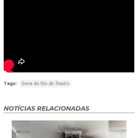
Tags:
Serra do Rio do Rastro
NOTÍCIAS RELACIONADAS