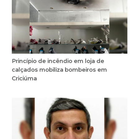
Princípio de incêndio em loja de
calçados mobiliza bombeiros em
Criciúma