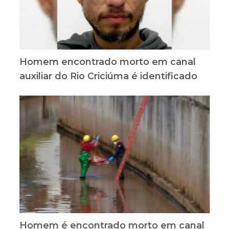
Homem encontrado morto em canal
auxiliar do Rio Criciúma é identificado
Homem é encontrado morto em canal