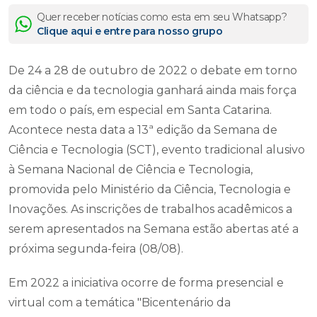
Quer receber notícias como esta em seu Whatsapp?
Clique aqui e entre para nosso grupo
De 24 a 28 de outubro de 2022 o debate em torno
da ciência e da tecnologia ganhará ainda mais força
em todo o país, em especial em Santa Catarina.
Acontece nesta data a 13ª edição da Semana de
Ciência e Tecnologia (SCT), evento tradicional alusivo
à Semana Nacional de Ciência e Tecnologia,
promovida pelo Ministério da Ciência, Tecnologia e
Inovações. As inscrições de trabalhos acadêmicos a
serem apresentados na Semana estão abertas até a
próxima segunda-feira (08/08).
Em 2022 a iniciativa ocorre de forma presencial e
virtual com a temática "Bicentenário da