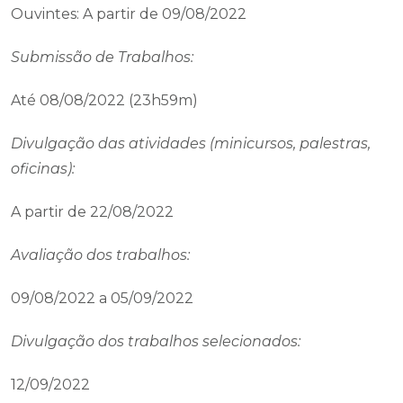
Ouvintes: A partir de 09/08/2022
Submissão de Trabalhos:
Até 08/08/2022 (23h59m)
Divulgação das atividades (minicursos, palestras,
oficinas):
A partir de 22/08/2022
Avaliação dos trabalhos:
09/08/2022 a 05/09/2022
Divulgação dos trabalhos selecionados:
12/09/2022