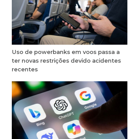
Uso de powerbanks em voos passa a
ter novas restrições devido acidentes
recentes