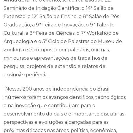
Seminário de Iniciação Científica, o 14º Salão de
Extensão, o 12º Salão de Ensino, o 8º Salão de Pós-
Graduação, a 9ª Feira de Inovação, o 9º Talento
Cultural, a 8ª Feira de Ciências, o 7º Workshop de
Arqueologia e o 5º Ciclo de Palestras do Museu de
Zoologia e é composto por palestras, oficinas,
minicursos e apresentações de trabalhos de
pesquisa, projetos de extensão e relatos de
ensino/experiência.
"Nesses 200 anos de independência do Brasil
inúmeros foram os avanços científicos, tecnológicos
e na inovação que contribuíram para o
desenvolvimento do país e é importante discutir as
perspectivas e evoluções alcançadas para as
próximas décadas nas áreas, política, econômica,