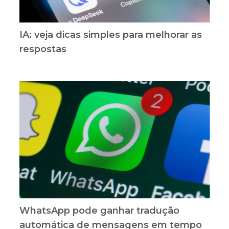
IA: veja dicas simples para melhorar as
respostas
WhatsApp pode ganhar tradução
automática de mensagens em tempo