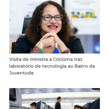
Visita de ministra a Criciúma traz
laboratório de tecnologia ao Bairro da
Juventude