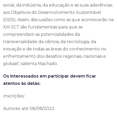
social, da indústria, da educação e as suas aderências
aos Objetivos do Desenvolvimento Sustentável
(ODS). Assim, discussões como as que acontecerão na
XIII SCT são fundamentais para que se
compreendam as potencialidades da
transversalidade da ciência, da tecnologia, da
inovação e de todas as áreas do conhecimento no
enfrentamento dos desafios regionais, nacionais e
globais", salienta Machado.
Os interessados em participar devem ficar
atentos às datas:
Inscrições:
Autores: até 08/08/2022