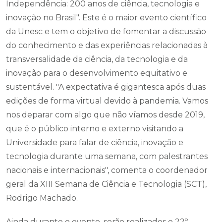
Independência: 200 anos de ciência, tecnologia e
inovação no Brasil". Este é o maior evento científico
da Unesc e tem o objetivo de fomentar a discussão
do conhecimento e das experiências relacionadas à
transversalidade da ciência, da tecnologia e da
inovação para o desenvolvimento equitativo e
sustentável. "A expectativa é gigantesca após duas
edições de forma virtual devido à pandemia. Vamos
nos deparar com algo que não víamos desde 2019,
que é o público interno e externo visitando a
Universidade para falar de ciência, inovação e
tecnologia durante uma semana, com palestrantes
nacionais e internacionais", comenta o coordenador
geral da XIII Semana de Ciência e Tecnologia (SCT),
Rodrigo Machado.
Ainda durante o evento, serão realizados o 22º