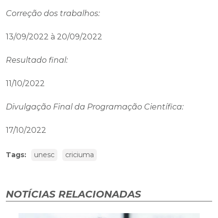
Correção dos trabalhos:
13/09/2022 à 20/09/2022
Resultado final:
11/10/2022
Divulgação Final da Programação Científica:
17/10/2022
Tags:
unesc
criciuma
NOTÍCIAS RELACIONADAS