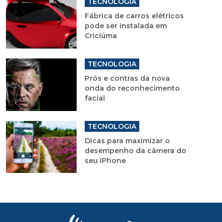
TECNOLOGIA
Fábrica de carros elétricos
pode ser instalada em
Criciúma
TECNOLOGIA
Prós e contras da nova
onda do reconhecimento
facial
TECNOLOGIA
Dicas para maximizar o
desempenho da câmera do
seu iPhone