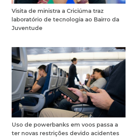
Visita de ministra a Criciúma traz
laboratório de tecnologia ao Bairro da
Juventude
Uso de powerbanks em voos passa a
ter novas restrições devido acidentes