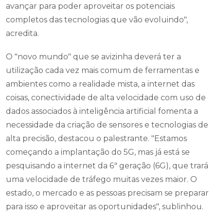
avançar para poder aproveitar os potenciais
completos das tecnologias que vão evoluindo",
acredita.
O "novo mundo" que se avizinha deverá ter a
utilização cada vez mais comum de ferramentas e
ambientes como a realidade mista, a internet das
coisas, conectividade de alta velocidade com uso de
dados associados à inteligência artificial fomenta a
necessidade da criação de sensores e tecnologias de
alta precisão, destacou o palestrante. "Estamos
começando a implantação do 5G, mas já está se
pesquisando a internet da 6ª geração (6G), que trará
uma velocidade de tráfego muitas vezes maior. O
estado, o mercado e as pessoas precisam se preparar
para isso e aproveitar as oportunidades", sublinhou.