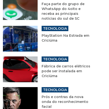
Faça parte do grupo de
WhatsApp do 4oito e
receba as principais
notícias do sul de SC
TECNOLOGIA
PlayStation Na Estrada em
Criciúma
TECNOLOGIA
Fábrica de carros elétricos
pode ser instalada em
Criciúma
TECNOLOGIA
Prós e contras da nova
onda do reconhecimento
facial