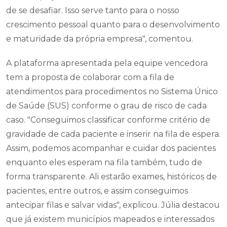
de se desafiar. Isso serve tanto para o nosso
crescimento pessoal quanto para o desenvolvimento
e maturidade da própria empresa", comentou.
A plataforma apresentada pela equipe vencedora
tem a proposta de colaborar com a fila de
atendimentos para procedimentos no Sistema Único
de Saúde (SUS) conforme o grau de risco de cada
caso. "Conseguimos classificar conforme critério de
gravidade de cada paciente e inserir na fila de espera.
Assim, podemos acompanhar e cuidar dos pacientes
enquanto eles esperam na fila também, tudo de
forma transparente. Ali estarão exames, históricos de
pacientes, entre outros, e assim conseguimos
antecipar filas e salvar vidas", explicou. Júlia destacou
que já existem municípios mapeados e interessados