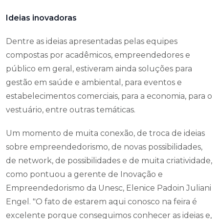
Ideias inovadoras
Dentre as ideias apresentadas pelas equipes
compostas por acadêmicos, empreendedores e
público em geral, estiveram ainda soluções para
gestão em saúde e ambiental, para eventos e
estabelecimentos comerciais, para a economia, para o
vestuário, entre outras temáticas.
Um momento de muita conexão, de troca de ideias
sobre empreendedorismo, de novas possibilidades,
de network, de possibilidades e de muita criatividade,
como pontuou a gerente de Inovação e
Empreendedorismo da Unesc, Elenice Padoin Juliani
Engel. "O fato de estarem aqui conosco na feira é
excelente porque conseguimos conhecer as ideias e,