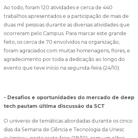
Ao todo, foram 120 atividades e cerca de 440
trabalhos apresentados e a participação de mais de
duas mil pessoas durante as diversas atividades que
ocorreram pelo Campus. Para marcar este grande
feito, os cerca de 70 envolvidos na organização,
foram agraciados com muitas homenagens, flores, e
agradecimento por toda a dedicação ao longo do
evento que teve início na segunda-feira (24/10).
- Desafios e oportunidades do mercado de deep
tech pautam última discussão da SCT
O universo de temáticas abordadas durante os cinco
dias da Semana de Ciência e Tecnologia da Unesc