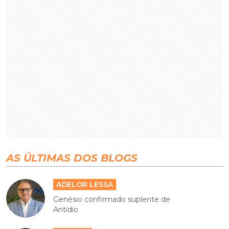
AS ÚLTIMAS DOS BLOGS
ADELOR LESSA
Genésio confirmado suplente de
Antídio