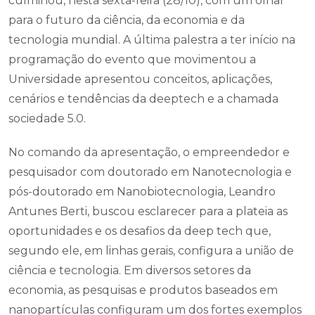
culminou, nesta sexta-feira (28/10), com um olhar
para o futuro da ciência, da economia e da
tecnologia mundial. A última palestra a ter início na
programação do evento que movimentou a
Universidade apresentou conceitos, aplicações,
cenários e tendências da deeptech e a chamada
sociedade 5.0.
No comando da apresentação, o empreendedor e
pesquisador com doutorado em Nanotecnologia e
pós-doutorado em Nanobiotecnologia, Leandro
Antunes Berti, buscou esclarecer para a plateia as
oportunidades e os desafios da deep tech que,
segundo ele, em linhas gerais, configura a união de
ciência e tecnologia. Em diversos setores da
economia, as pesquisas e produtos baseados em
nanopartículas configuram um dos fortes exemplos