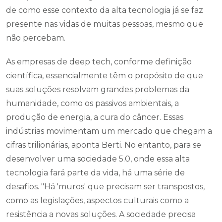
de como esse contexto da alta tecnologia já se faz
presente nas vidas de muitas pessoas, mesmo que
não percebam.
As empresas de deep tech, conforme definição
científica, essencialmente têm o propósito de que
suas soluções resolvam grandes problemas da
humanidade, como os passivos ambientais, a
produção de energia, a cura do câncer. Essas
indústrias movimentam um mercado que chegam a
cifras trilionárias, aponta Berti. No entanto, para se
desenvolver uma sociedade 5.0, onde essa alta
tecnologia fará parte da vida, há uma série de
desafios. "Há 'muros' que precisam ser transpostos,
como as legislações, aspectos culturais como a
resistência a novas soluções. A sociedade precisa