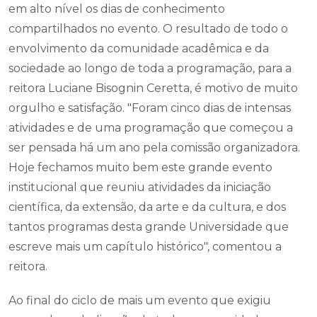
em alto nível os dias de conhecimento
compartilhados no evento. O resultado de todo o
envolvimento da comunidade acadêmica e da
sociedade ao longo de toda a programação, para a
reitora Luciane Bisognin Ceretta, é motivo de muito
orgulho e satisfação. "Foram cinco dias de intensas
atividades e de uma programação que começou a
ser pensada há um ano pela comissão organizadora.
Hoje fechamos muito bem este grande evento
institucional que reuniu atividades da iniciação
científica, da extensão, da arte e da cultura, e dos
tantos programas desta grande Universidade que
escreve mais um capítulo histórico", comentou a
reitora.
Ao final do ciclo de mais um evento que exigiu