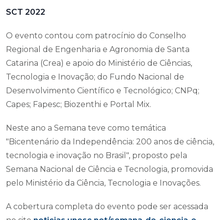
SCT 2022
O evento contou com patrocínio do Conselho
Regional de Engenharia e Agronomia de Santa
Catarina (Crea) e apoio do Ministério de Ciências,
Tecnologia e Inovação; do Fundo Nacional de
Desenvolvimento Científico e Tecnológico; CNPq;
Capes; Fapesc; Biozenthi e Portal Mix.
Neste ano a Semana teve como temática
"Bicentenário da Independência: 200 anos de ciência,
tecnologia e inovação no Brasil", proposto pela
Semana Nacional de Ciência e Tecnologia, promovida
pelo Ministério da Ciência, Tecnologia e Inovações.
A cobertura completa do evento pode ser acessada