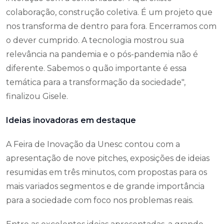
colaboração, construção coletiva. É um projeto que
nos transforma de dentro para fora. Encerramos com
o dever cumprido. A tecnologia mostrou sua
relevância na pandemia e o pós-pandemia não é
diferente. Sabemos o quão importante é essa
temática para a transformação da sociedade",
finalizou Gisele.
Ideias inovadoras em destaque
A Feira de Inovação da Unesc contou com a
apresentação de nove pitches, exposições de ideias
resumidas em três minutos, com propostas para os
mais variados segmentos e de grande importância
para a sociedade com foco nos problemas reais.