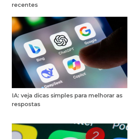
recentes
IA: veja dicas simples para melhorar as
respostas