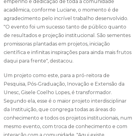
empenho e dedicação de toda a comunidade
acadêmica, conforme Luciane, o momento é de
agradecimento pelo incrível trabalho desenvolvido.
"O evento foi um sucesso tanto de público quanto
de resultados e projeção institucional. São sementes
promissoras plantadas em projetos, iniciação
científica e infinitas inspirações para ainda mais frutos
daqui para frente", destacou.
Um projeto como este, para a pró-reitora de
Pesquisa, Pós-Graduação, Inovação e Extensão da
Unesc, Gisele Coelho Lopes, é transformador.
Segundo ela, esse é o maior projeto interdisciplinar
da Instituição, que congrega todas as áreas do
conhecimento e todos os projetos institucionais, num
mesmo evento, com troca de conhecimento e com
interação com a comunidade. "Aqui existe