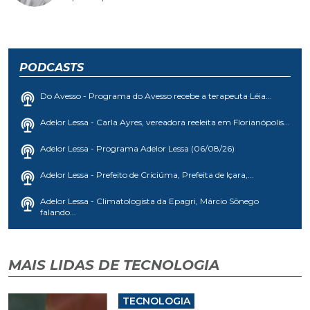
PODCASTS
Do Avesso - Programa do Avesso recebe a terapeuta Léia...
Adelor Lessa - Carla Ayres, vereadora reeleita em Florianópolis...
Adelor Lessa - Programa Adelor Lessa (06/08/26)
Adelor Lessa - Prefeito de Criciúma, Prefeita de Içara,...
Adelor Lessa - Climatologista da Epagri, Márcio Sônego
falando...
MAIS LIDAS DE TECNOLOGIA
TECNOLOGIA