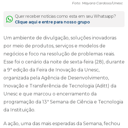
Foto: Mayara Cardoso/Unesc
Quer receber notícias como esta em seu Whatsapp?
Clique aqui e entre para nosso grupo
Um ambiente de divulgação, soluções inovadoras
por meio de produtos, serviços e modelos de
negócios e foco na resolução de problemas reais.
Esse foi o cenário da noite de sexta-feira (28), durante
a 9ª edição da Feira de Inovação da Unesc,
organizada pela Agência de Desenvolvimento,
Inovação e Transferência de Tecnologia (Aditt) da
Unesc e que marcou o encerramento da
programação da 13ª Semana de Ciência e Tecnologia
da Instituição.
A ação, uma das mais esperadas da Semana, fechou