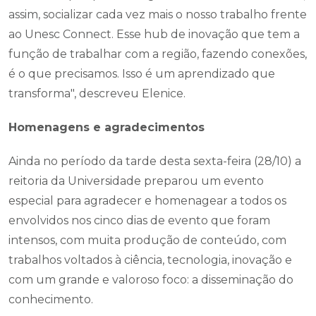
assim, socializar cada vez mais o nosso trabalho frente
ao Unesc Connect. Esse hub de inovação que tem a
função de trabalhar com a região, fazendo conexões,
é o que precisamos. Isso é um aprendizado que
transforma", descreveu Elenice.
Homenagens e agradecimentos
Ainda no período da tarde desta sexta-feira (28/10) a
reitoria da Universidade preparou um evento
especial para agradecer e homenagear a todos os
envolvidos nos cinco dias de evento que foram
intensos, com muita produção de conteúdo, com
trabalhos voltados à ciência, tecnologia, inovação e
com um grande e valoroso foco: a disseminação do
conhecimento.