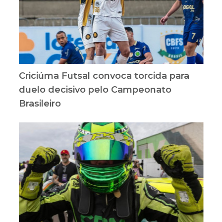
Criciúma Futsal convoca torcida para
duelo decisivo pelo Campeonato
Brasileiro