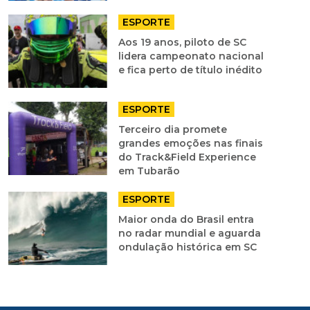
ESPORTE
Aos 19 anos, piloto de SC
lidera campeonato nacional
e fica perto de título inédito
ESPORTE
Terceiro dia promete
grandes emoções nas finais
do Track&Field Experience
em Tubarão
ESPORTE
Maior onda do Brasil entra
no radar mundial e aguarda
ondulação histórica em SC