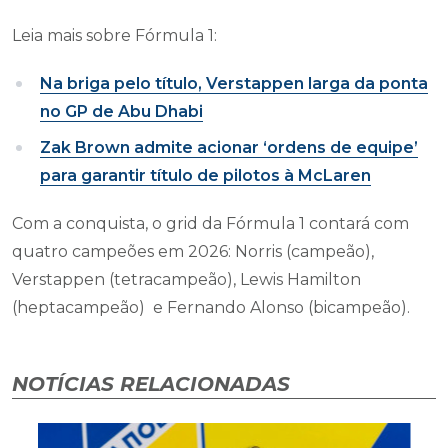
Leia mais sobre Fórmula 1:
Na briga pelo título, Verstappen larga da ponta
no GP de Abu Dhabi
Zak Brown admite acionar ‘ordens de equipe’
para garantir título de pilotos à McLaren
Com a conquista, o grid da Fórmula 1 contará com
quatro campeões em 2026: Norris (campeão),
Verstappen (tetracampeão), Lewis Hamilton
(heptacampeão) e Fernando Alonso (bicampeão).
NOTÍCIAS RELACIONADAS