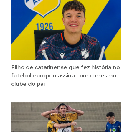
Filho de catarinense que fez história no
futebol europeu assina com o mesmo
clube do pai