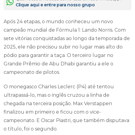
Clique aqui e entre para nosso grupo
Após 24 etapas, o mundo conheceu um novo
campeão mundial de Fórmula 1: Lando Norris. Com
sete vitórias conquistadas ao longo da temporada de
2025, ele não precisou subir no lugar mais alto do
pódio para garantir a taça. O terceiro lugar no
Grande Prêmio de Abu Dhabi garantiu a ele o
campeonato de pilotos.
O monegasco Charles Leclerc (P4) até tentou
ultrapassá-lo, mas o inglês cruzou a linha de
chegada na terceira posição. Max Verstappen
finalizou em primeiro e ficou com o vice-
campeonato. E Oscar Piastri, que também disputava
o título, foi o segundo.