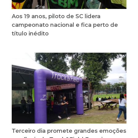
Aos 19 anos, piloto de SC lidera
campeonato nacional e fica perto de
título inédito
Terceiro dia promete grandes emoções