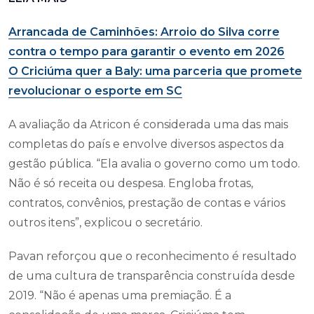
Arrancada de Caminhões: Arroio do Silva corre
contra o tempo para garantir o evento em 2026
O Criciúma quer a Baly: uma parceria que promete
revolucionar o esporte em SC
A avaliação da Atricon é considerada uma das mais
completas do país e envolve diversos aspectos da
gestão pública. “Ela avalia o governo como um todo.
Não é só receita ou despesa. Engloba frotas,
contratos, convênios, prestação de contas e vários
outros itens”, explicou o secretário.
Pavan reforçou que o reconhecimento é resultado
de uma cultura de transparência construída desde
2019. “Não é apenas uma premiação. É a