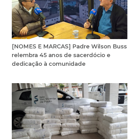
[NOMES E MARCAS] Padre Wilson Buss
relembra 45 anos de sacerdócio e
dedicação à comunidade