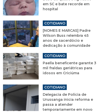
em SC e bate recorde em
hospital
COTIDIANO
[NOMES E MARCAS] Padre
Wilson Buss relembra 45
anos de sacerdócio e
dedicação à comunidade
COTIDIANO
Paella beneficente garante 3
mil fraldas geriátricas para
idosos em Criciúma
COTIDIANO
Delegacia de Polícia de
Urussanga inicia reforma e
passa a atender
temporariamente em novo