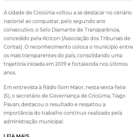
A cidade de Criciúma voltou a se destacar no cenário
nacional ao conquistar, pelo segundo ano
consecutivo, o Selo Diamante de Transparência,
concedido pela Atricon (Associação dos Tribunais de
Contas). O reconhecimento coloca o município entre
os mais transparentes do país, consolidando uma
trajetória iniciada em 2019 e fortalecida nos últimos
anos.
Em entrevista à Rádio Som Maior, nesta sexta-feira
(5), o secretário de Governança de Criciúma, Tiago
Pavan, destacou o resultado e ressaltou a
importância do trabalho contínuo realizado pela
administração municipal.
LEIA MAIS