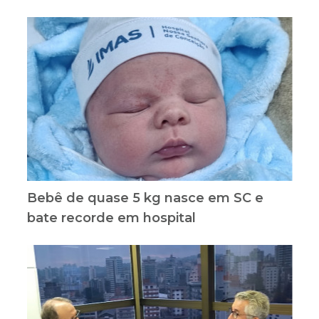
Bebê de quase 5 kg nasce em SC e
bate recorde em hospital