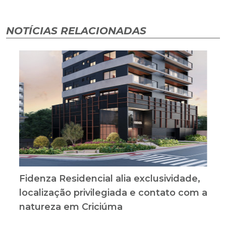
NOTÍCIAS RELACIONADAS
Fidenza Residencial alia exclusividade,
localização privilegiada e contato com a
natureza em Criciúma