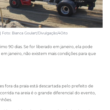
 | Foto: Bianca Goulart/Divulgação/4Oito
imo 90 dias. Se for liberado em janeiro, ela pode
r em janeiro, não existem mais condições para que
s fora da praia está descartada pelo prefeito de
 corrida na areia é o grande diferencial do evento,
nhões.