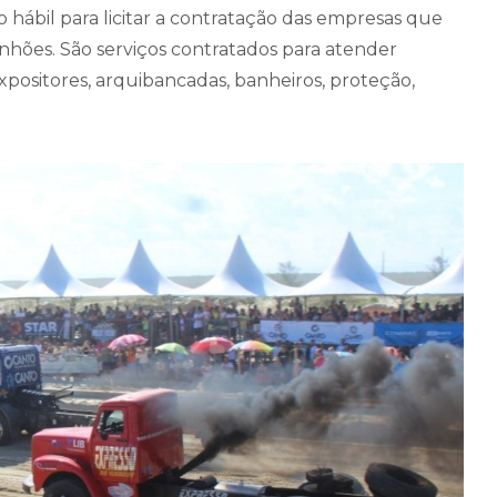
o hábil para licitar a contratação das empresas que
nhões. São serviços contratados para atender
positores, arquibancadas, banheiros, proteção,