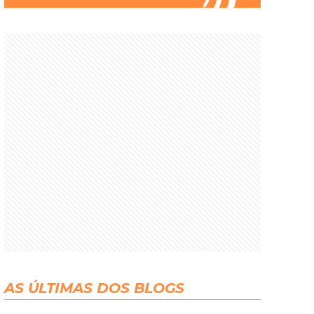
AS ÚLTIMAS DOS BLOGS