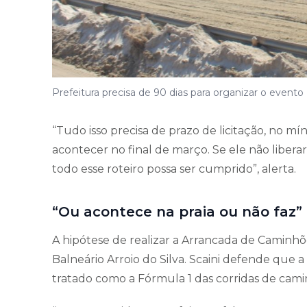
Prefeitura precisa de 90 dias para organizar o evento
“Tudo isso precisa de prazo de licitação, no mín
acontecer no final de março. Se ele não libera
todo esse roteiro possa ser cumprido”, alerta.
“Ou acontece na praia ou não faz”
A hipótese de realizar a Arrancada de Caminhõe
Balneário Arroio do Silva. Scaini defende que a
tratado como a Fórmula 1 das corridas de cami