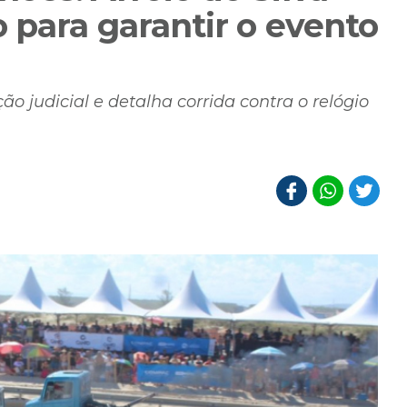
 para garantir o evento
ão judicial e detalha corrida contra o relógio