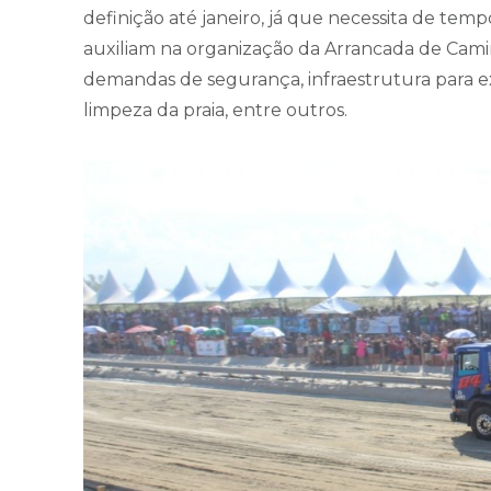
definição até janeiro, já que necessita de temp
auxiliam na organização da Arrancada de Cami
demandas de segurança, infraestrutura para ex
limpeza da praia, entre outros.