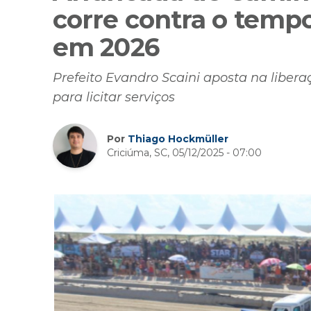
corre contra o tempo
em 2026
Prefeito Evandro Scaini aposta na liberaç
para licitar serviços
Por
Thiago Hockmüller
Criciúma, SC, 05/12/2025 - 07:00