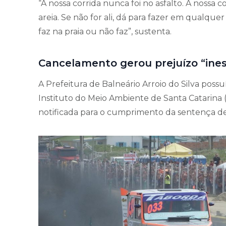
“A nossa corrida nunca foi no asfalto. A nossa co
areia. Se não for ali, dá para fazer em qualquer
faz na praia ou não faz”, sustenta.
Cancelamento gerou prejuízo “ine
A Prefeitura de Balneário Arroio do Silva poss
Instituto do Meio Ambiente de Santa Catarina 
notificada para o cumprimento da sentença de