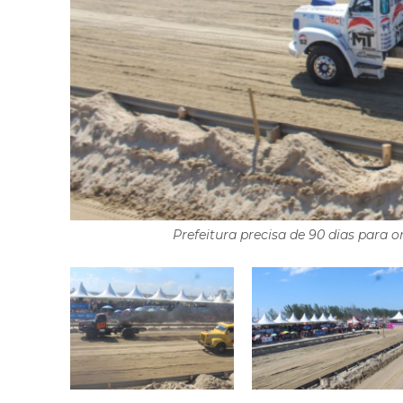
Prefeitura precisa de 90 dias para 