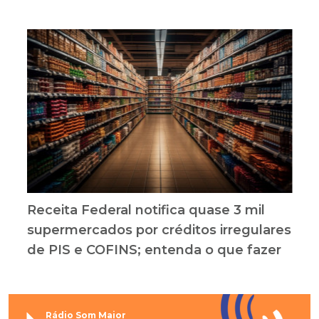
Receita Federal notifica quase 3 mil
supermercados por créditos irregulares
de PIS e COFINS; entenda o que fazer
Rádio Som Maior