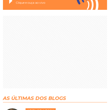
Clique e ouça ao vivo
AS ÚLTIMAS DOS BLOGS