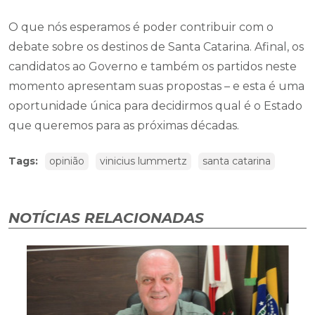
O que nós esperamos é poder contribuir com o
debate sobre os destinos de Santa Catarina. Afinal, os
candidatos ao Governo e também os partidos neste
momento apresentam suas propostas – e esta é uma
oportunidade única para decidirmos qual é o Estado
que queremos para as próximas décadas.
Tags:
opinião
vinicius lummertz
santa catarina
NOTÍCIAS RELACIONADAS