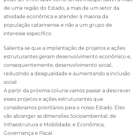
de uma região do Estado, a mais de um setor da
atividade econômica e atender à maioria da
população catarinense e não a um grupo de
interesse específico.
Salienta-se que a implantação de projetos e ações
estruturantes geram desenvolvimento econômico e,
consequentemente, desenvolvimento social,
reduzindo a desigualdade e aumentando a inclusão
social.
A partir da próxima coluna vamos passar a descrever
esses projetos e ações estruturantes que
consideramos prioritários para o nosso Estado. Eles
vão abranger as dimensões Socioambiental; de
Infraestrutura e Mobilidade; e Econômica,
Governança e Fiscal.