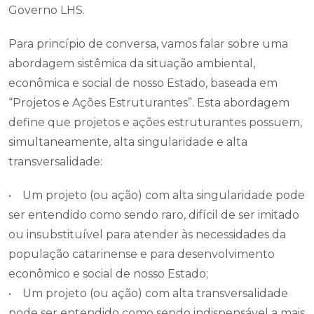
Governo LHS.
Para princípio de conversa, vamos falar sobre uma
abordagem sistêmica da situação ambiental,
econômica e social de nosso Estado, baseada em
“Projetos e Ações Estruturantes”. Esta abordagem
define que projetos e ações estruturantes possuem,
simultaneamente, alta singularidade e alta
transversalidade:
• Um projeto (ou ação) com alta singularidade pode
ser entendido como sendo raro, difícil de ser imitado
ou insubstituível para atender às necessidades da
população catarinense e para desenvolvimento
econômico e social de nosso Estado;
• Um projeto (ou ação) com alta transversalidade
pode ser entendido como sendo indispensável a mais