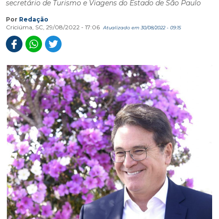
secretário de Turismo e Viagens do Estado de São Paulo
Por
Redação
Criciúma, SC, 29/08/2022 - 17:06
Atualizado em 30/08/2022 - 09:15