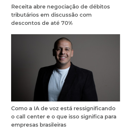
Receita abre negociação de débitos
tributários em discussão com
descontos de até 70%
Como a IA de voz está ressignificando
o call center e o que isso significa para
empresas brasileiras