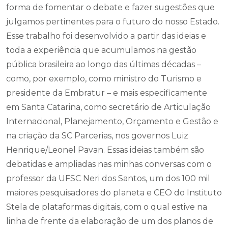
forma de fomentar o debate e fazer sugestões que
julgamos pertinentes para o futuro do nosso Estado.
Esse trabalho foi desenvolvido a partir das ideias e
toda a experiência que acumulamos na gestão
pública brasileira ao longo das últimas décadas –
como, por exemplo, como ministro do Turismo e
presidente da Embratur – e mais especificamente
em Santa Catarina, como secretário de Articulação
Internacional, Planejamento, Orçamento e Gestão e
na criação da SC Parcerias, nos governos Luiz
Henrique/Leonel Pavan. Essas ideias também são
debatidas e ampliadas nas minhas conversas com o
professor da UFSC Neri dos Santos, um dos 100 mil
maiores pesquisadores do planeta e CEO do Instituto
Stela de plataformas digitais, com o qual estive na
linha de frente da elaboração de um dos planos de