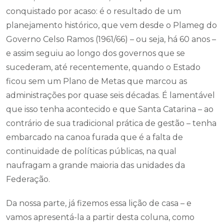
conquistado por acaso: é o resultado de um
planejamento histórico, que vem desde o Plameg do
Governo Celso Ramos (1961/66) – ou seja, há 60 anos –
e assim seguiu ao longo dos governos que se
sucederam, até recentemente, quando o Estado
ficou sem um Plano de Metas que marcou as
administrações por quase seis décadas. É lamentável
que isso tenha acontecido e que Santa Catarina – ao
contrário de sua tradicional prática de gestão – tenha
embarcado na canoa furada que é a falta de
continuidade de políticas públicas, na qual
naufragam a grande maioria das unidades da
Federação.
Da nossa parte, já fizemos essa lição de casa – e
vamos apresentá-la a partir desta coluna, como