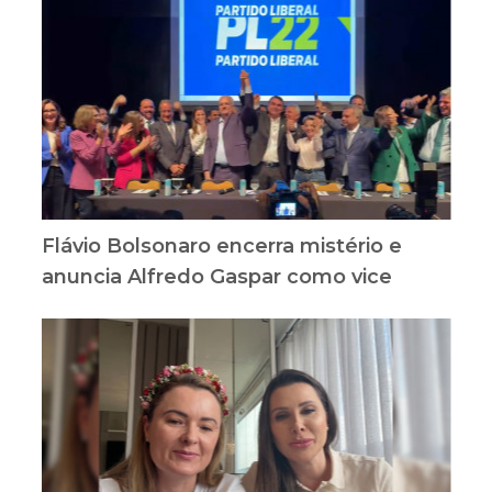
Flávio Bolsonaro encerra mistério e
anuncia Alfredo Gaspar como vice