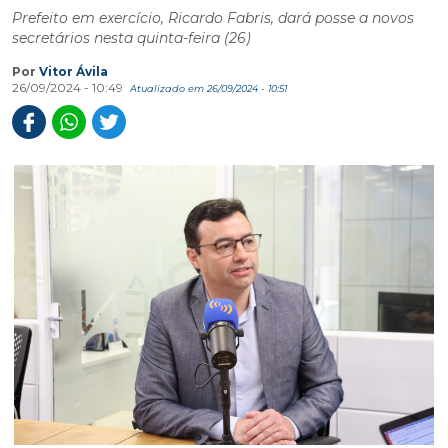
Prefeito em exercício, Ricardo Fabris, dará posse a novos
secretários nesta quinta-feira (26)
Por
Vitor Ávila
26/09/2024 - 10:49
Atualizado em 26/09/2024 - 10:51