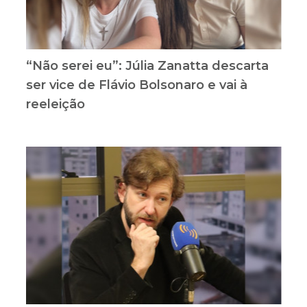
“Não serei eu”: Júlia Zanatta descarta
ser vice de Flávio Bolsonaro e vai à
reeleição