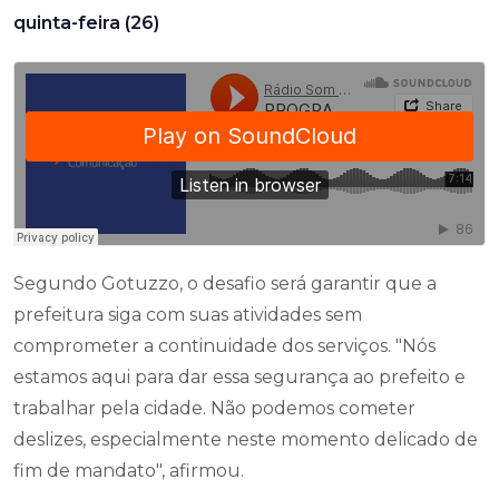
quinta-feira (26)
Segundo Gotuzzo, o desafio será garantir que a
prefeitura siga com suas atividades sem
comprometer a continuidade dos serviços. "Nós
estamos aqui para dar essa segurança ao prefeito e
trabalhar pela cidade. Não podemos cometer
deslizes, especialmente neste momento delicado de
fim de mandato", afirmou.