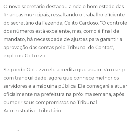
O novo secretário destacou ainda o bom estado das
finanças municipais, ressaltando o trabalho eficiente
do secretário da Fazenda, Celito Cardoso. "O controle
dos números está excelente, mas, como é final de
mandato, há necessidade de ajustes para garantir a
aprovação das contas pelo Tribunal de Contas",
explicou Gotuzzo.
Segundo Gotuzzo ele acredita que assumirá o cargo
com tranquilidade, agora que conhece melhor os
servidores e a máquina pública. Ele começará a atuar
oficialmente na prefeitura na próxima semana, após
cumprir seus compromissos no Tribunal
Administrativo Tributário.