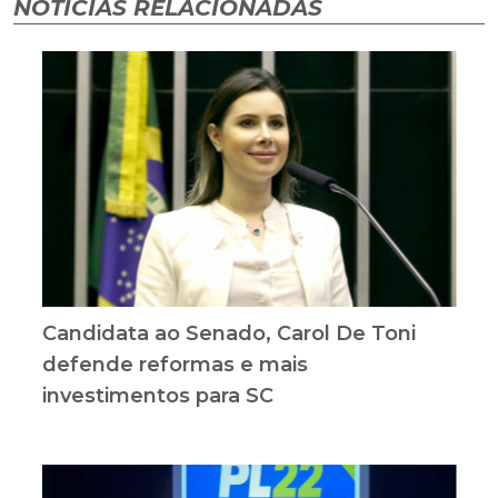
NOTÍCIAS RELACIONADAS
Candidata ao Senado, Carol De Toni
defende reformas e mais
investimentos para SC