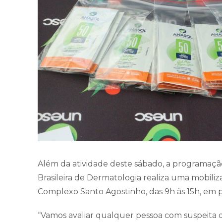
Além da atividade deste sábado, a programaç
Brasileira de Dermatologia realiza uma mobili
Complexo Santo Agostinho, das 9h às 15h, em p
“Vamos avaliar qualquer pessoa com suspeita d