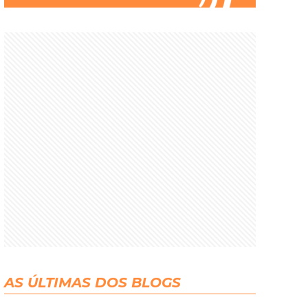
AS ÚLTIMAS DOS BLOGS