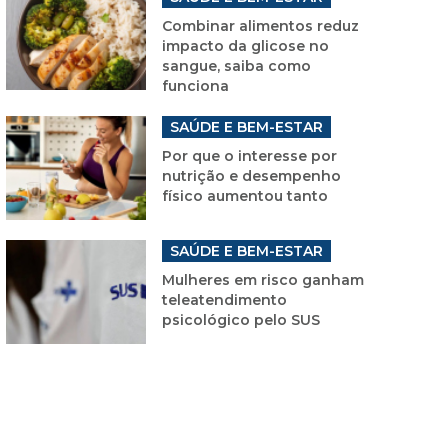
Combinar alimentos reduz
impacto da glicose no
sangue, saiba como
funciona
SAÚDE E BEM-ESTAR
Por que o interesse por
nutrição e desempenho
físico aumentou tanto
SAÚDE E BEM-ESTAR
Mulheres em risco ganham
teleatendimento
psicológico pelo SUS