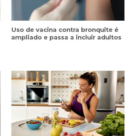
Uso de vacina contra bronquite é
ampliado e passa a incluir adultos