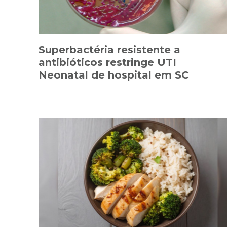
Superbactéria resistente a
antibióticos restringe UTI
Neonatal de hospital em SC