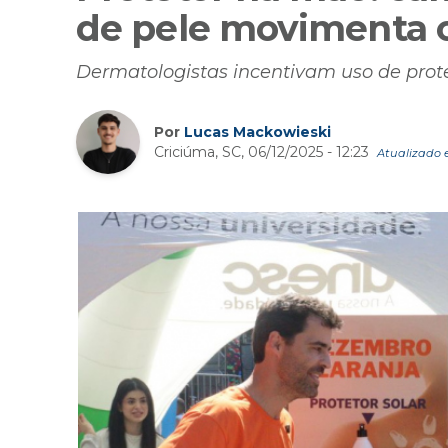
de pele movimenta 
Dermatologistas incentivam uso de protet
Por
Lucas Mackowieski
Criciúma, SC, 06/12/2025 - 12:23
Atualizado e