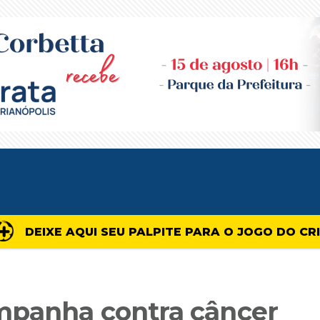
DEIXE AQUI SEU PALPITE PARA O JOGO DO CR
mpanha contra câncer