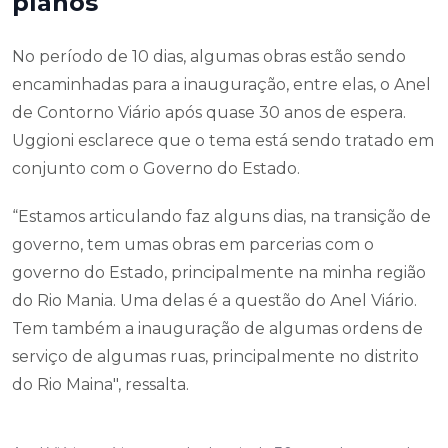
planos
No período de 10 dias, algumas obras estão sendo
encaminhadas para a inauguração, entre elas, o Anel
de Contorno Viário após quase 30 anos de espera.
Uggioni esclarece que o tema está sendo tratado em
conjunto com o Governo do Estado.
“Estamos articulando faz alguns dias, na transição de
governo, tem umas obras em parcerias com o
governo do Estado, principalmente na minha região
do Rio Mania. Uma delas é a questão do Anel Viário.
Tem também a inauguração de algumas ordens de
serviço de algumas ruas, principalmente no distrito
do Rio Maina", ressalta.