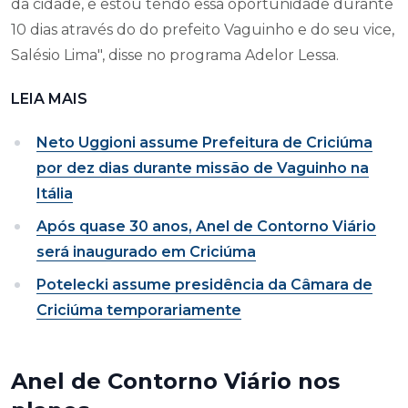
da cidade, e estou tendo essa oportunidade durante
10 dias através do do prefeito Vaguinho e do seu vice,
Salésio Lima", disse no programa Adelor Lessa.
LEIA MAIS
Neto Uggioni assume Prefeitura de Criciúma
por dez dias durante missão de Vaguinho na
Itália
Após quase 30 anos, Anel de Contorno Viário
será inaugurado em Criciúma
Potelecki assume presidência da Câmara de
Criciúma temporariamente
Anel de Contorno Viário nos