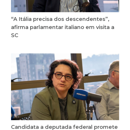
“A Itália precisa dos descendentes”,
afirma parlamentar italiano em visita a
SC
Candidata a deputada federal promete