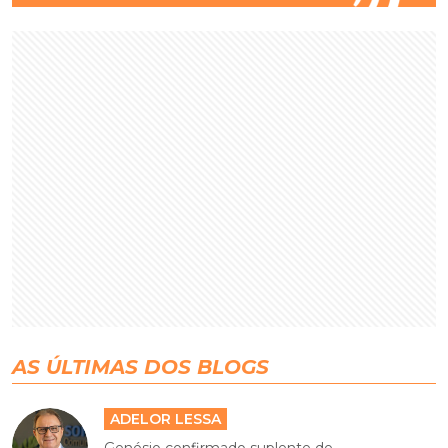
AS ÚLTIMAS DOS BLOGS
ADELOR LESSA