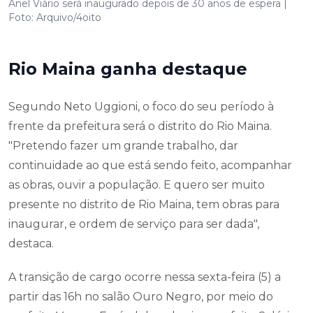
Anel Viário será inaugurado depois de 30 anos de espera |
Foto: Arquivo/4oito
Rio Maina ganha destaque
Segundo Neto Uggioni, o foco do seu período à
frente da prefeitura será o distrito do Rio Maina.
"Pretendo fazer um grande trabalho, dar
continuidade ao que está sendo feito, acompanhar
as obras, ouvir a população. E quero ser muito
presente no distrito de Rio Maina, tem obras para
inaugurar, e ordem de serviço para ser dada",
destaca.
A transição de cargo ocorre nessa sexta-feira (5) a
partir das 16h no salão Ouro Negro, por meio do