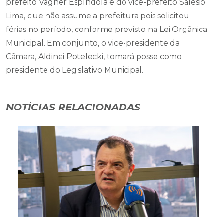
prefeito Vagner Espíndola e do vice-prefeito Salésio
Lima, que não assume a prefeitura pois solicitou
férias no período, conforme previsto na Lei Orgânica
Municipal. Em conjunto, o vice-presidente da
Câmara, Aldinei Potelecki, tomará posse como
presidente do Legislativo Municipal.
NOTÍCIAS RELACIONADAS