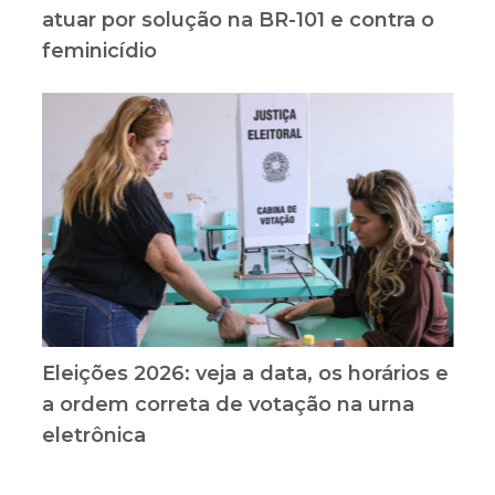
atuar por solução na BR-101 e contra o
feminicídio
Eleições 2026: veja a data, os horários e
a ordem correta de votação na urna
eletrônica