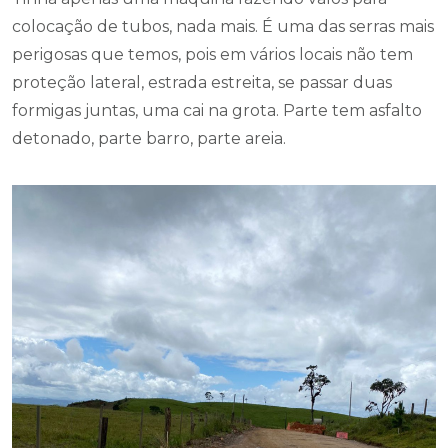
colocação de tubos, nada mais. É uma das serras mais
perigosas que temos, pois em vários locais não tem
proteção lateral, estrada estreita, se passar duas
formigas juntas, uma cai na grota. Parte tem asfalto
detonado, parte barro, parte areia.