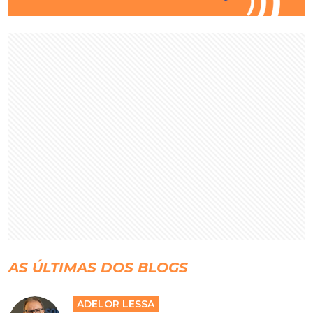
AS ÚLTIMAS DOS BLOGS
ADELOR LESSA