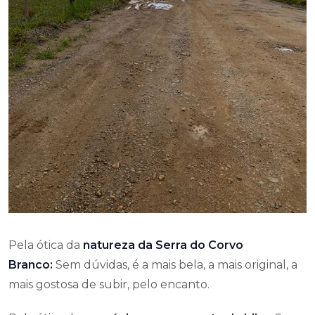
Pela ótica da
natureza da Serra do Corvo
Branco:
Sem dúvidas, é a mais bela, a mais original, a
mais gostosa de subir, pelo encanto.