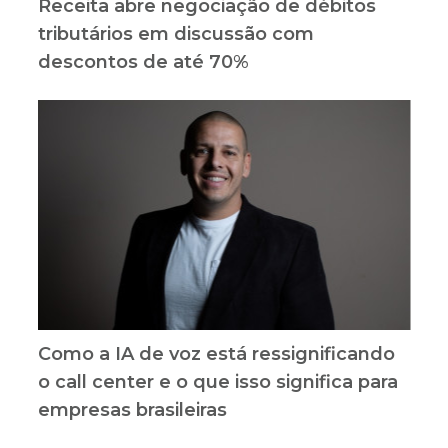
Receita abre negociação de débitos
tributários em discussão com
descontos de até 70%
Como a IA de voz está ressignificando
o call center e o que isso significa para
empresas brasileiras