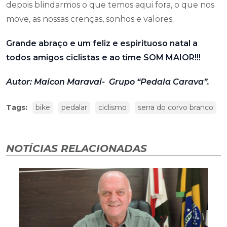
depois blindarmos o que temos aqui fora, o que nos
move, as nossas crenças, sonhos e valores.
Grande abraço e um feliz e espirituoso natal a
todos amigos ciclistas e ao time SOM MAIOR!!!
Autor: Maicon Maravai- Grupo “Pedala Carava”.
Tags:
bike
pedalar
ciclismo
serra do corvo branco
NOTÍCIAS RELACIONADAS