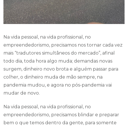
Na vida pessoal, na vida profissional, no
empreendedorismo, precisamos nos tornar cada vez
mais “tradutores simultâneos do mercado”, afinal
todo dia, toda hora algo muda; demandas novas
surgem, dinheiro novo brota e alguém passar para
colher, o dinheiro muda de mão sempre, na
pandemia mudou, e agora no pós-pandemia vai
mudar de novo.
Na vida pessoal, na vida profissional, no
empreendedorismo, precisamos blindar e preparar
bem o que temos dentro da gente, para somente