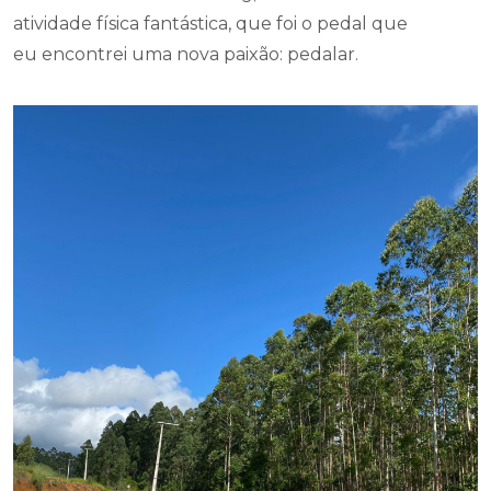
atividade física fantástica, que foi o pedal que
eu encontrei uma nova paixão: pedalar.