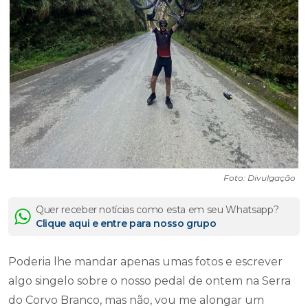
Foto: Divulgação
Quer receber notícias como esta em seu Whatsapp?
Clique aqui e entre para nosso grupo
Poderia lhe mandar apenas umas fotos e escrever
algo singelo sobre o nosso pedal de ontem na Serra
do Corvo Branco, mas não, vou me alongar um