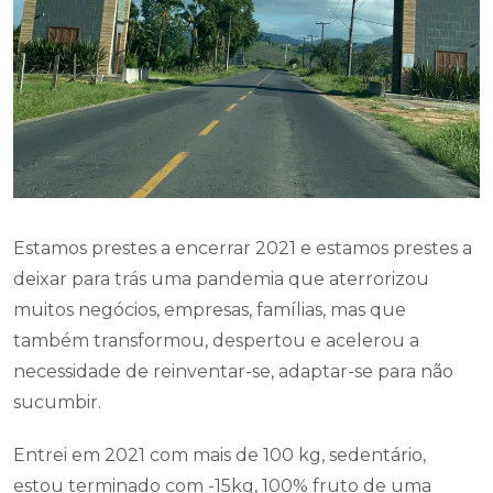
Estamos prestes a encerrar 2021 e estamos prestes a
deixar para trás uma pandemia que aterrorizou
muitos negócios, empresas, famílias, mas que
também transformou, despertou e acelerou a
necessidade de reinventar-se, adaptar-se para não
sucumbir.
Entrei em 2021 com mais de 100 kg, sedentário,
estou terminado com -15kg, 100% fruto de uma