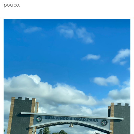
pouco.