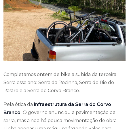
Completamos ontem de bike a subida da terceira
Serra esse ano: Serra da Rocinha, Serra do Rio do
Rastro e a Serra do Corvo Branco.
Pela ótica da
infraestrutura da
Serra do Corvo
Branco:
O governo anunciou a pavimentação da
serra, mas ainda há pouca movimentação de obra.
Tinha apenas uma máquina fazendo valos para