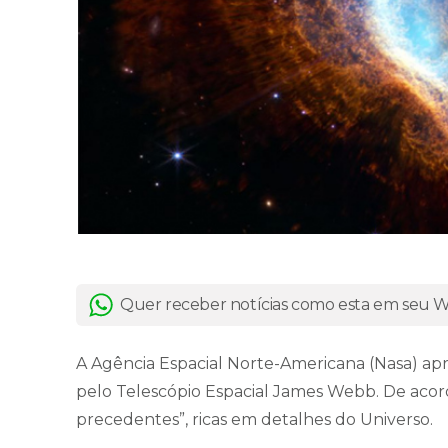
Quer receber notícias como esta em seu
A Agência Espacial Norte-Americana (Nasa) apr
pelo Telescópio Espacial James Webb. De acord
precedentes”, ricas em detalhes do Universo.