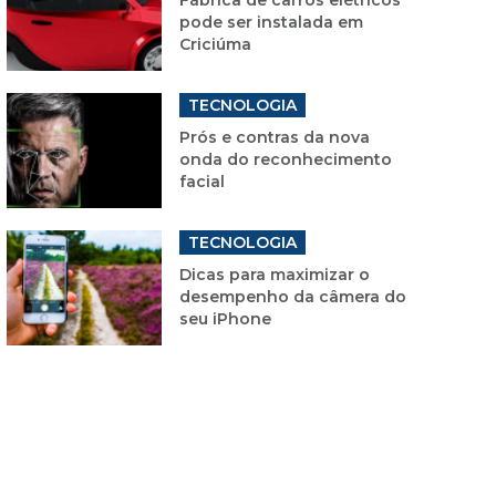
pode ser instalada em
Criciúma
TECNOLOGIA
Prós e contras da nova
onda do reconhecimento
facial
TECNOLOGIA
Dicas para maximizar o
desempenho da câmera do
seu iPhone