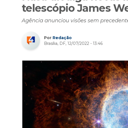
telescópio James W
Agência anunciou visões sem precedente
Por
Redação
Brasília, DF, 12/07/2022 - 13:46