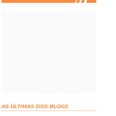
AS ÚLTIMAS DOS BLOGS