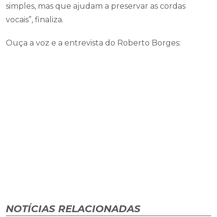
simples, mas que ajudam a preservar as cordas
vocais”, finaliza.
Ouça a voz e a entrevista do Roberto Borges:
NOTÍCIAS RELACIONADAS