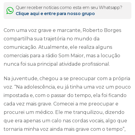
Quer receber notícias como esta em seu Whatsapp?
Clique aqui e entre para nosso grupo
Com uma voz grave e marcante, Roberto Borges
compartilha sua trajetória no mundo da
comunicação. Atualmente, ele realiza alguns
comerciais para a rádio Som Maior, mas a locução
nunca foi sua principal atividade profissional.
Na juventude, chegou a se preocupar com a própria
voz. “Na adolescência, eu já tinha uma voz um pouco
impostada e, com o passar do tempo, ela foi ficando
cada vez mais grave. Comecei a me preocupar e
procurei um médico. Ele me tranquilizou, dizendo
que era apenas um calo nas cordas vocais, algo que
tornaria minha voz ainda mais grave com o tempo”,