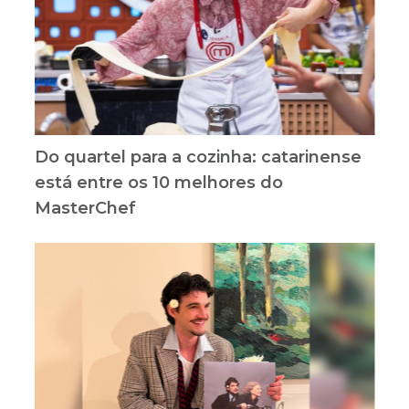
Do quartel para a cozinha: catarinense
está entre os 10 melhores do
MasterChef