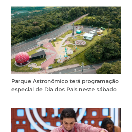
Parque Astronômico terá programação
especial de Dia dos Pais neste sábado