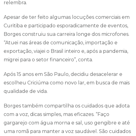
relembra.
Apesar de ter feito algumas locuções comerciais em
Curitiba e participado esporadicamente de eventos,
Borges construiu sua carreira longe dos microfones.
“Atuei nas áreas de comunicação, importação e
exportação, viajei o Brasil inteiro e, após a pandemia,
migrei para o setor financeiro”, conta.
Após 15 anos em São Paulo, decidiu desacelerar e
escolheu Criciúma como novo lar, em busca de mais
qualidade de vida.
Borges também compartilha os cuidados que adota
com a voz, dicas simples, mas eficazes. “Faço
gargarejo com água morna e sal, uso gengibre e até
uma romã para manter a voz saudável. São cuidados