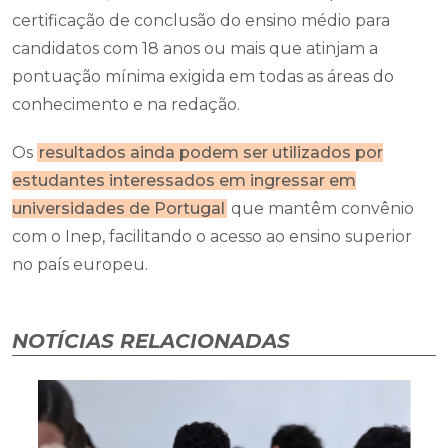
certificação de conclusão do ensino médio para
candidatos com 18 anos ou mais que atinjam a
pontuação mínima exigida em todas as áreas do
conhecimento e na redação.
Os
resultados ainda podem ser utilizados por
estudantes interessados em ingressar em
universidades de Portugal
que mantêm convênio
com o Inep, facilitando o acesso ao ensino superior
no país europeu.
NOTÍCIAS RELACIONADAS