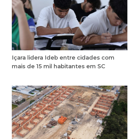
Içara lidera Ideb entre cidades com
mais de 15 mil habitantes em SC