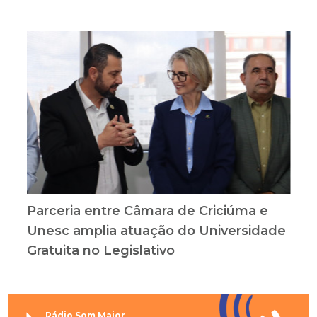
Parceria entre Câmara de Criciúma e
Unesc amplia atuação do Universidade
Gratuita no Legislativo
Rádio Som Maior