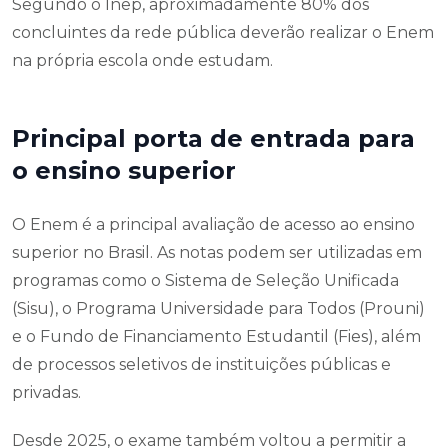
Segundo o Inep, aproximadamente 80% dos
concluintes da rede pública deverão realizar o Enem
na própria escola onde estudam.
Principal porta de entrada para
o ensino superior
O Enem é a principal avaliação de acesso ao ensino
superior no Brasil. As notas podem ser utilizadas em
programas como o Sistema de Seleção Unificada
(Sisu), o Programa Universidade para Todos (Prouni)
e o Fundo de Financiamento Estudantil (Fies), além
de processos seletivos de instituições públicas e
privadas.
Desde 2025, o exame também voltou a permitir a