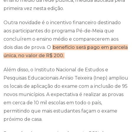
ensino médio da rede pública, medida adotada pela
primeira vez nesta edição.
Outra novidade é o incentivo financeiro destinado
aos participantes do programa Pé-de-Meia que
concluírem o ensino médio e comparecerem aos
dois dias de prova. O
benefício será pago em parcela
única, no valor de R$ 200.
Além disso, o Instituto Nacional de Estudos e
Pesquisas Educacionais Anísio Teixeira (Inep) ampliou
os locais de aplicação do exame com a inclusão de 95
novos municípios. A expectativa é realizar as provas
em cerca de 10 mil escolas em todo o país,
permitindo que mais estudantes façam o exame
próximo de casa.