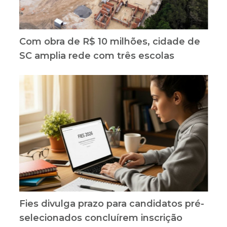
Com obra de R$ 10 milhões, cidade de
SC amplia rede com três escolas
Fies divulga prazo para candidatos pré-
selecionados concluírem inscrição