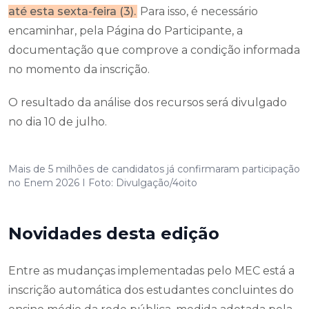
até esta sexta-feira (3).
Para isso, é necessário
encaminhar, pela Página do Participante, a
documentação que comprove a condição informada
no momento da inscrição.
O resultado da análise dos recursos será divulgado
no dia 10 de julho.
Mais de 5 milhões de candidatos já confirmaram participação
no Enem 2026 I Foto: Divulgação/4oito
Novidades desta edição
Entre as mudanças implementadas pelo MEC está a
inscrição automática dos estudantes concluintes do