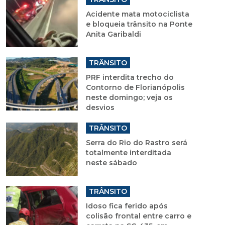
Acidente mata motociclista
e bloqueia trânsito na Ponte
Anita Garibaldi
TRÂNSITO
PRF interdita trecho do
Contorno de Florianópolis
neste domingo; veja os
desvios
TRÂNSITO
Serra do Rio do Rastro será
totalmente interditada
neste sábado
TRÂNSITO
Idoso fica ferido após
colisão frontal entre carro e