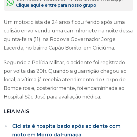
Clique aqui e entre para nosso grupo
Um motociclista de 24 anos ficou ferido após uma
colisão envolvendo uma caminhonete na noite dessa
quinta-feira (11), na Rodovia Governador Jorge
Lacerda, no bairro Capão Bonito, em Criciúma.
Segundo a Polícia Militar, o acidente foi registrado
por volta das 20h. Quando a guarnição chegou ao
local, a vítima já recebia atendimento do Corpo de
Bombeiros e, posteriormente, foi encaminhada ao
Hospital São José para avaliação médica.
LEIA MAIS
Ciclista é hospitalizado após acidente com
moto em Morro da Fumaça