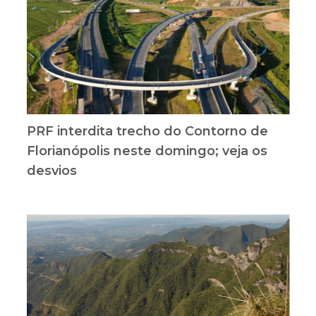
PRF interdita trecho do Contorno de
Florianópolis neste domingo; veja os
desvios