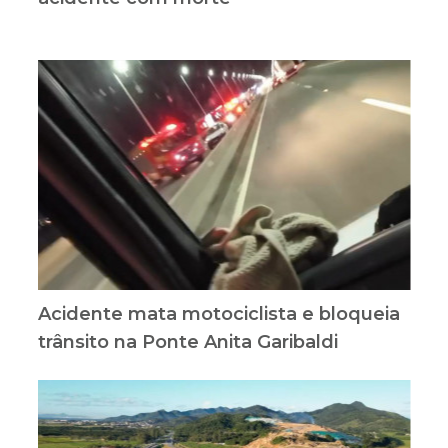
Acidente mata motociclista e bloqueia
trânsito na Ponte Anita Garibaldi