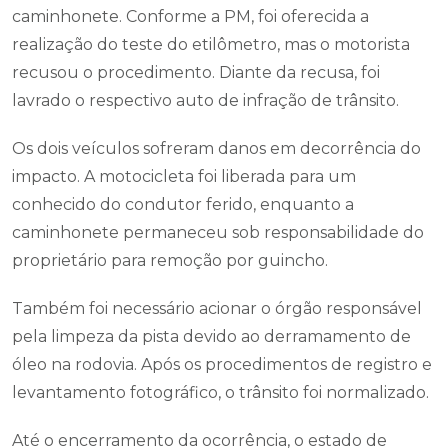
caminhonete. Conforme a PM, foi oferecida a
realização do teste do etilômetro, mas o motorista
recusou o procedimento. Diante da recusa, foi
lavrado o respectivo auto de infração de trânsito.
Os dois veículos sofreram danos em decorrência do
impacto. A motocicleta foi liberada para um
conhecido do condutor ferido, enquanto a
caminhonete permaneceu sob responsabilidade do
proprietário para remoção por guincho.
Também foi necessário acionar o órgão responsável
pela limpeza da pista devido ao derramamento de
óleo na rodovia. Após os procedimentos de registro e
levantamento fotográfico, o trânsito foi normalizado.
Até o encerramento da ocorrência, o estado de