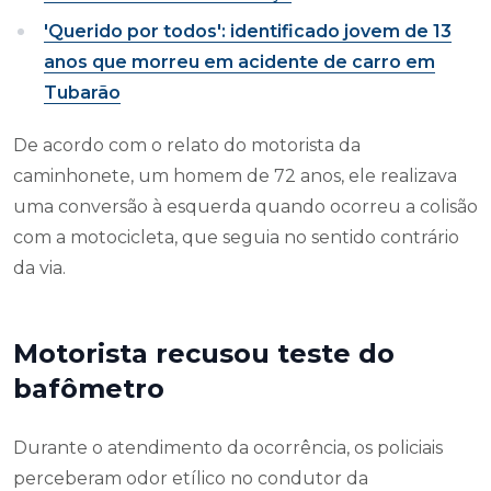
'Querido por todos': identificado jovem de 13
anos que morreu em acidente de carro em
Tubarão
De acordo com o relato do motorista da
caminhonete, um homem de 72 anos, ele realizava
uma conversão à esquerda quando ocorreu a colisão
com a motocicleta, que seguia no sentido contrário
da via.
Motorista recusou teste do
bafômetro
Durante o atendimento da ocorrência, os policiais
perceberam odor etílico no condutor da