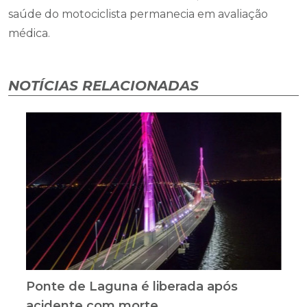
saúde do motociclista permanecia em avaliação
médica.
NOTÍCIAS RELACIONADAS
Ponte de Laguna é liberada após
acidente com morte