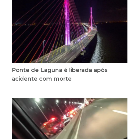
Ponte de Laguna é liberada após
acidente com morte