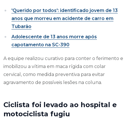
'Querido por todos': identificado jovem de 13
anos que morreu em acidente de carro em
Tubarão
Adolescente de 13 anos morre após
capotamento na SC-390
A equipe realizou curativo para conter o ferimento e
imobilizou a vítima em maca rígida com colar
cervical, como medida preventiva para evitar
agravamento de possíveis lesões na coluna.
Ciclista foi levado ao hospital e
motociclista fugiu