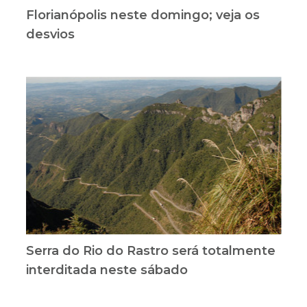
Florianópolis neste domingo; veja os
desvios
Serra do Rio do Rastro será totalmente
interditada neste sábado