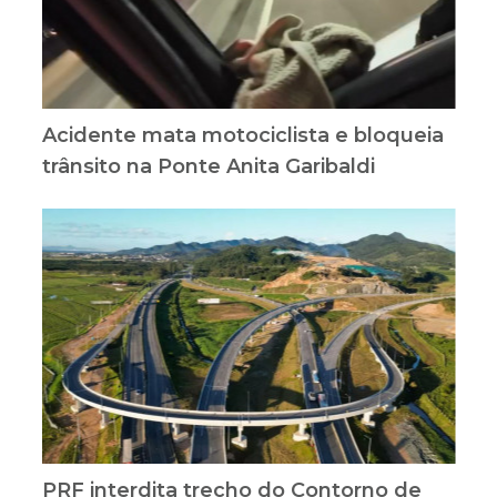
Acidente mata motociclista e bloqueia
trânsito na Ponte Anita Garibaldi
PRF interdita trecho do Contorno de