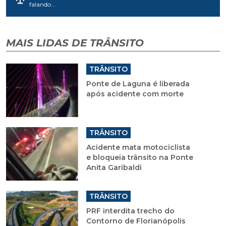
falando...
MAIS LIDAS DE TRÂNSITO
TRÂNSITO
Ponte de Laguna é liberada
após acidente com morte
TRÂNSITO
Acidente mata motociclista
e bloqueia trânsito na Ponte
Anita Garibaldi
TRÂNSITO
PRF interdita trecho do
Contorno de Florianópolis