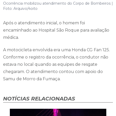
Ocorrência mobilizou atendimento do Corpo de Bombeiros |
Foto: Arquivo/4oito
Após o atendimento inicial, o homem foi
encaminhado ao Hospital São Roque para avaliação
médica.
A motocicleta envolvida era uma Honda CG Fan 125.
Conforme o registro da ocorrência, o condutor não
estava no local quando as equipes de resgate
chegaram. O atendimento contou com apoio do
Samu de Morro da Fumaça.
NOTÍCIAS RELACIONADAS