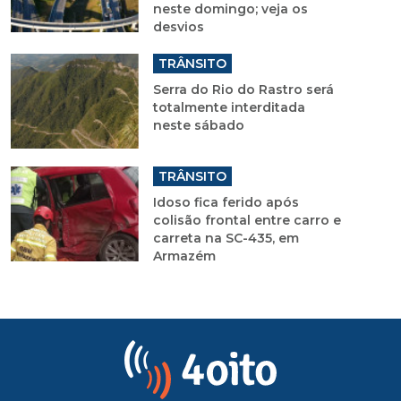
neste domingo; veja os
desvios
TRÂNSITO
Serra do Rio do Rastro será
totalmente interditada
neste sábado
TRÂNSITO
Idoso fica ferido após
colisão frontal entre carro e
carreta na SC-435, em
Armazém