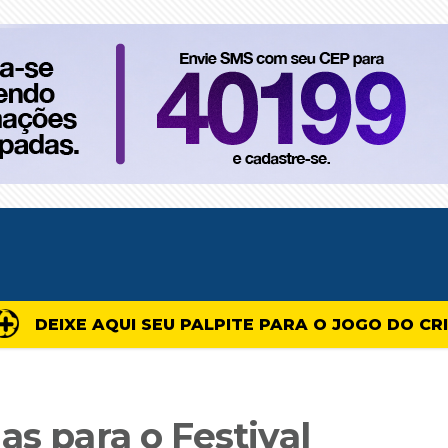
DEIXE AQUI SEU PALPITE PARA O JOGO DO CR
as para o Festival