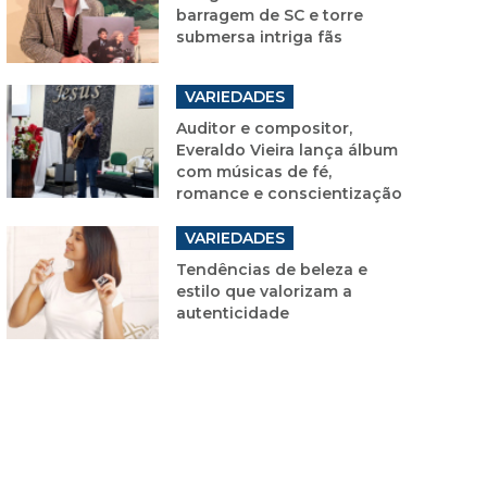
barragem de SC e torre
submersa intriga fãs
VARIEDADES
Auditor e compositor,
Everaldo Vieira lança álbum
com músicas de fé,
romance e conscientização
VARIEDADES
Tendências de beleza e
estilo que valorizam a
autenticidade