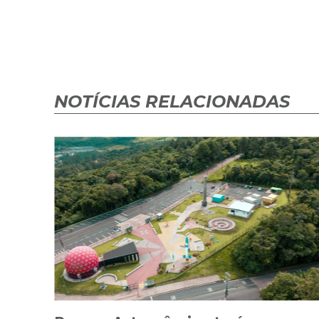
NOTÍCIAS RELACIONADAS