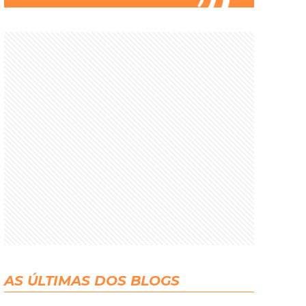
AS ÚLTIMAS DOS BLOGS