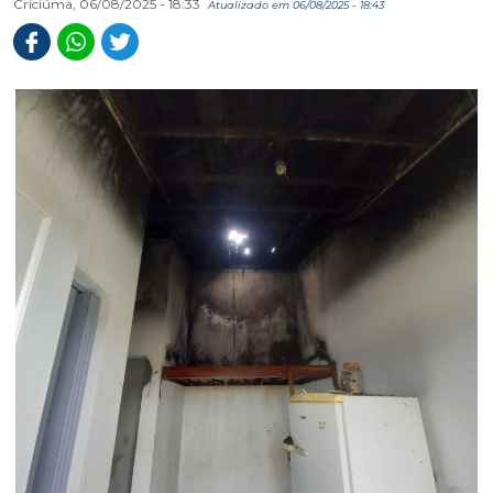
Criciúma, 06/08/2025 - 18:33
Atualizado em 06/08/2025 - 18:43