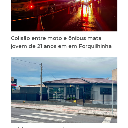
Colisão entre moto e ônibus mata
jovem de 21 anos em em Forquilhinha