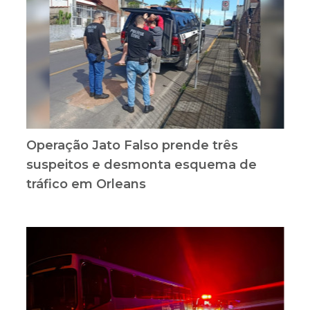
Operação Jato Falso prende três
suspeitos e desmonta esquema de
tráfico em Orleans