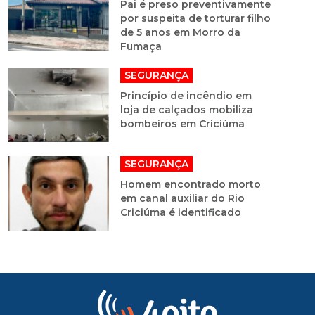
Pai é preso preventivamente
por suspeita de torturar filho
de 5 anos em Morro da
Fumaça
SEGURANÇA
Princípio de incêndio em
loja de calçados mobiliza
bombeiros em Criciúma
SEGURANÇA
Homem encontrado morto
em canal auxiliar do Rio
Criciúma é identificado