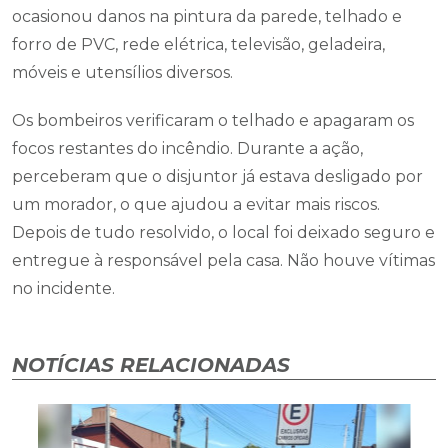
ocasionou danos na pintura da parede, telhado e
forro de PVC, rede elétrica, televisão, geladeira,
móveis e utensílios diversos.
Os bombeiros verificaram o telhado e apagaram os
focos restantes do incêndio. Durante a ação,
perceberam que o disjuntor já estava desligado por
um morador, o que ajudou a evitar mais riscos.
Depois de tudo resolvido, o local foi deixado seguro e
entregue à responsável pela casa. Não houve vítimas
no incidente.
NOTÍCIAS RELACIONADAS