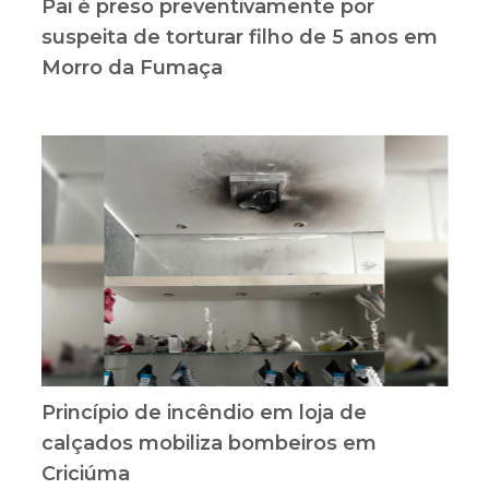
Pai é preso preventivamente por
suspeita de torturar filho de 5 anos em
Morro da Fumaça
Princípio de incêndio em loja de
calçados mobiliza bombeiros em
Criciúma