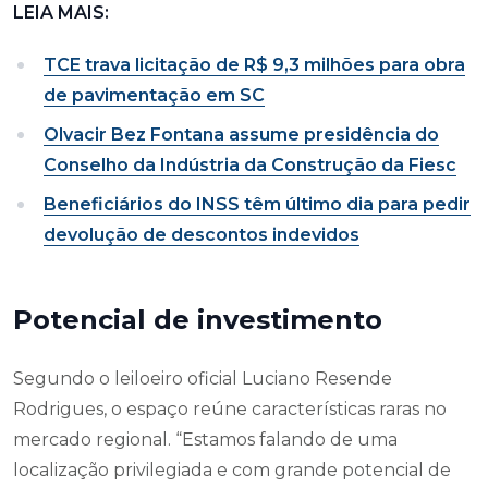
LEIA MAIS:
TCE trava licitação de R$ 9,3 milhões para obra
de pavimentação em SC
Olvacir Bez Fontana assume presidência do
Conselho da Indústria da Construção da Fiesc
Beneficiários do INSS têm último dia para pedir
devolução de descontos indevidos
Potencial de investimento
Segundo o leiloeiro oficial Luciano Resende
Rodrigues, o espaço reúne características raras no
mercado regional. “Estamos falando de uma
localização privilegiada e com grande potencial de