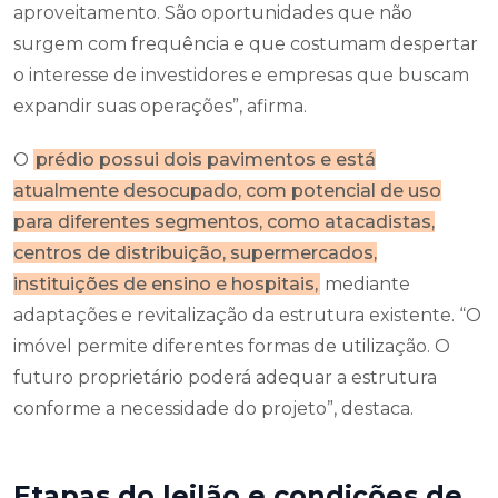
aproveitamento. São oportunidades que não
surgem com frequência e que costumam despertar
o interesse de investidores e empresas que buscam
expandir suas operações”, afirma.
O
prédio possui dois pavimentos e está
atualmente desocupado, com potencial de uso
para diferentes segmentos, como atacadistas,
centros de distribuição, supermercados,
instituições de ensino e hospitais,
mediante
adaptações e revitalização da estrutura existente. “O
imóvel permite diferentes formas de utilização. O
futuro proprietário poderá adequar a estrutura
conforme a necessidade do projeto”, destaca.
Etapas do leilão e condições de