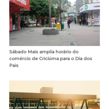
Sábado Mais amplia horário do
comércio de Criciúma para o Dia dos
Pais