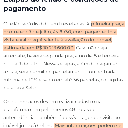
pagamento
O leilão será dividido em três etapas. A
primeira praça
ocorre em 7 de julho, às 9h30, com pagamento à
vista e valor equivalente à avaliação do imóvel,
estimada em R$ 10.213.600,00.
Caso não haja
arremate, haverá segunda praça no dia 8 e terceira
no dia 9 de julho. Nessas etapas, além do pagamento
à vista, será permitido parcelamento com entrada
mínima de 10% e saldo em até 36 parcelas, corrigidas
pela taxa Selic.
Os interessados devem realizar cadastro na
plataforma com pelo menos 48 horas de
antecedência. Também é possível agendar visita ao
imóvel junto à Celesc.
Mais informações podem ser