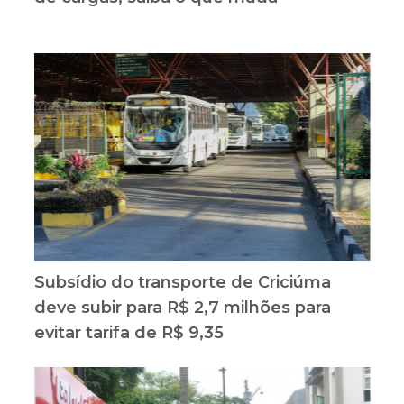
Subsídio do transporte de Criciúma
deve subir para R$ 2,7 milhões para
evitar tarifa de R$ 9,35