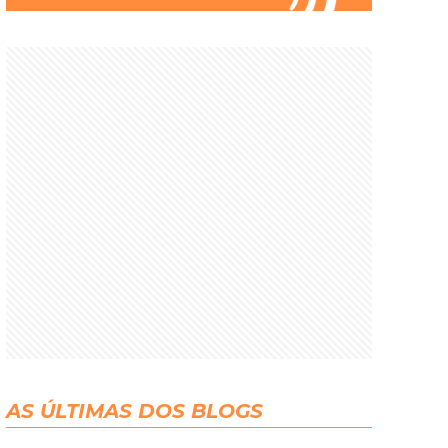
AS ÚLTIMAS DOS BLOGS