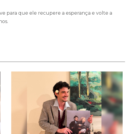
ve para que ele recupere a esperança e volte a
hos.