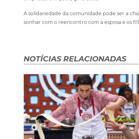
A solidariedade da comunidade pode ser a cha
sonhar com o reencontro com a esposa e os fil
NOTÍCIAS RELACIONADAS