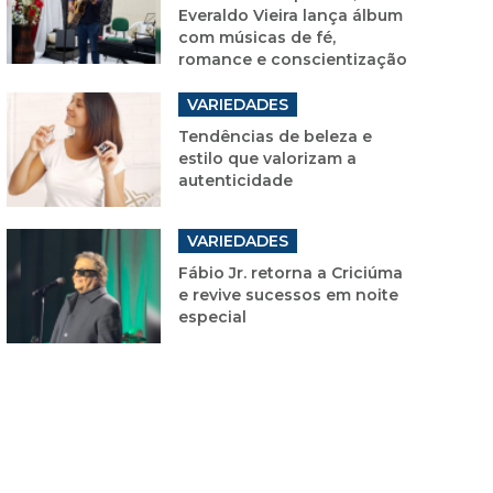
Everaldo Vieira lança álbum
com músicas de fé,
romance e conscientização
VARIEDADES
Tendências de beleza e
estilo que valorizam a
autenticidade
VARIEDADES
Fábio Jr. retorna a Criciúma
e revive sucessos em noite
especial