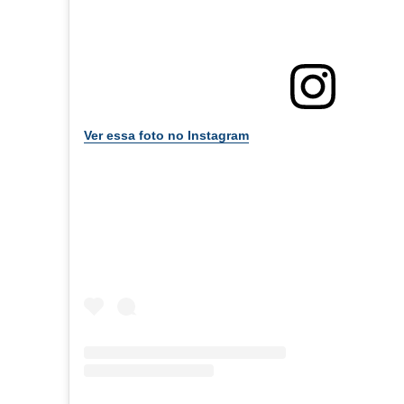
Ver essa foto no Instagram