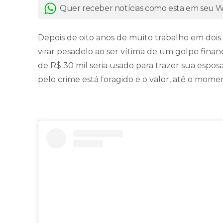
Quer receber notícias como esta em seu
Depois de oito anos de muito trabalho em dois
virar pesadelo ao ser vítima de um golpe fina
de R$ 30 mil seria usado para trazer sua esposa 
pelo crime está foragido e o valor, até o mom